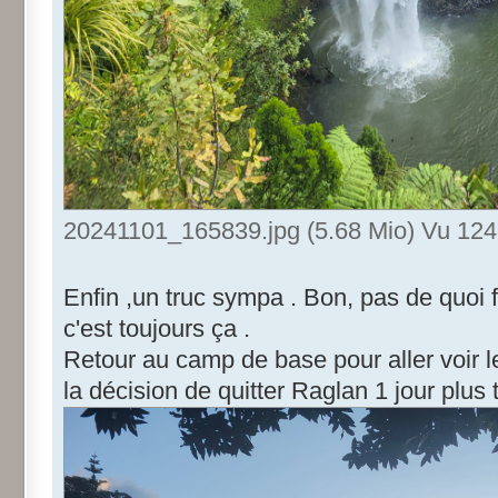
20241101_165839.jpg (5.68 Mio) Vu 1241
Enfin ,un truc sympa . Bon, pas de quoi 
c'est toujours ça .
Retour au camp de base pour aller voir l
la décision de quitter Raglan 1 jour plus 