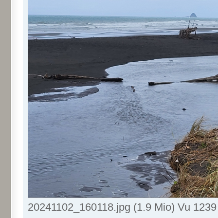
20241102_160118.jpg (1.9 Mio) Vu 1239 