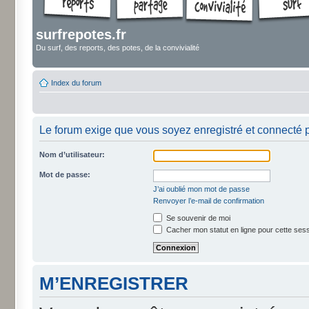
surfrepotes.fr
Du surf, des reports, des potes, de la convivialité
Index du forum
Le forum exige que vous soyez enregistré et connecté p
Nom d’utilisateur:
Mot de passe:
J’ai oublié mon mot de passe
Renvoyer l’e-mail de confirmation
Se souvenir de moi
Cacher mon statut en ligne pour cette ses
M’ENREGISTRER