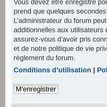
Vous devez être enregistré po
prend que quelques secondes e
L’administrateur du forum peu
additionnelles aux utilisateurs
assurez-vous d’avoir pris conn
et de notre politique de vie pri
règlement du forum.
Conditions d’utilisation
|
Pol
M’enregistrer