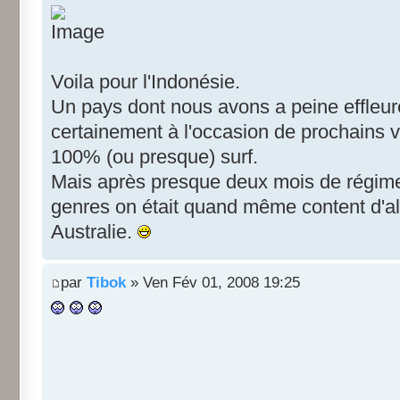
Voila pour l'Indonésie.
Un pays dont nous avons a peine effleuré 
certainement à l'occasion de prochains vo
100% (ou presque) surf.
Mais après presque deux mois de régim
genres on était quand même content d'alle
Australie.
par
Tibok
» Ven Fév 01, 2008 19:25