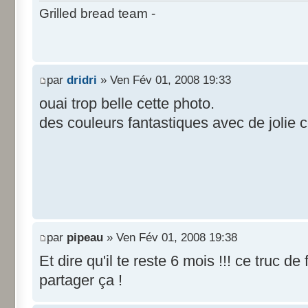
Grilled bread team -
par
dridri
» Ven Fév 01, 2008 19:33
ouai trop belle cette photo.
des couleurs fantastiques avec de jolie c
par
pipeau
» Ven Fév 01, 2008 19:38
Et dire qu'il te reste 6 mois !!! ce truc de
partager ça !