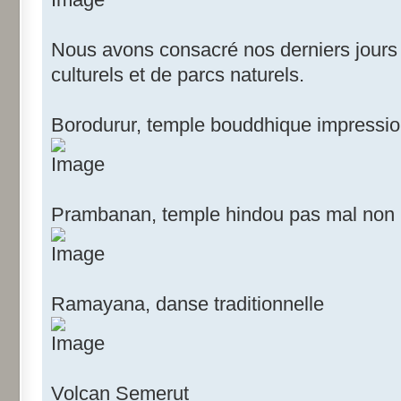
Nous avons consacré nos derniers jours s
culturels et de parcs naturels.
Borodurur, temple bouddhique impressi
Prambanan, temple hindou pas mal non 
Ramayana, danse traditionnelle
Volcan Semerut