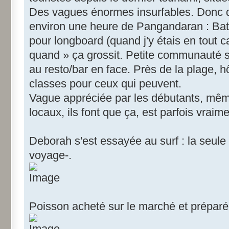
Des vagues énormes insurfables. Donc dire
environ une heure de Pangandaran : Ba
pour longboard (quand j'y étais en tout 
quand » ça grossit. Petite communauté s
au resto/bar en face. Près de la plage, h
classes pour ceux qui peuvent.
Vague appréciée par les débutants, même
locaux, ils font que ça, est parfois vraim
Deborah s'est essayée au surf : la seule 
voyage-.
Poisson acheté sur le marché et préparé 