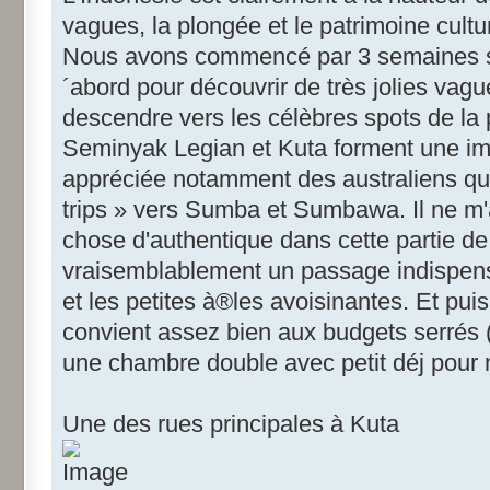
vagues, la plongée et le patrimoine cultur
Nous avons commencé par 3 semaines su
´abord pour découvrir de très jolies vag
descendre vers les célèbres spots de la p
Seminyak Legian et Kuta forment une im
appréciée notamment des australiens qui 
trips » vers Sumba et Sumbawa. Il ne m'
chose d'authentique dans cette partie de
vraisemblablement un passage indispensab
et les petites à®les avoisinantes. Et puis
convient assez bien aux budgets serrés 
une chambre double avec petit déj pour 
Une des rues principales à Kuta