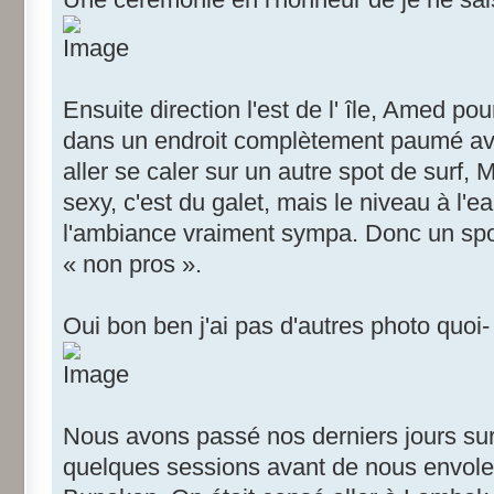
Ensuite direction l'est de l' île, Amed p
dans un endroit complètement paumé avan
aller se caler sur un autre spot de surf, 
sexy, c'est du galet, mais le niveau à l'e
l'ambiance vraiment sympa. Donc un spot
« non pros ».
Oui bon ben j'ai pas d'autres photo quoi-
Nous avons passé nos derniers jours sur B
quelques sessions avant de nous envole