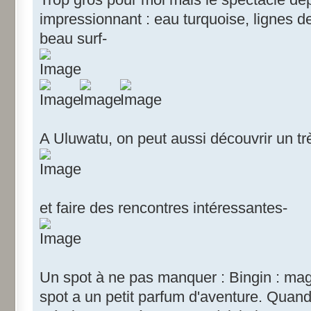
impressionnant : eau turquoise, lignes de
beau surf-
A Uluwatu, on peut aussi découvrir un trè
et faire des rencontres intéressantes-
Un spot à ne pas manquer : Bingin : mag
spot a un petit parfum d'aventure. Quand 