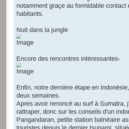
notamment graçe au formidable contact
habitants.
Nuit dans la jungle
Encore des rencontres intéressantes-
Enfin, notre dernière étape en Indonési
deux semaines.
Apres avoir renoncé au surf à Sumatra, j
rattraper, donc sur les conseils d'un ind
Pangandaran, petite station balnéaire a
touristes depuis le dernier tsunami, sit