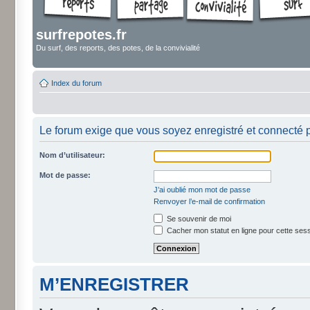
surfrepotes.fr
Du surf, des reports, des potes, de la convivialité
Index du forum
Le forum exige que vous soyez enregistré et connecté p
Nom d’utilisateur:
Mot de passe:
J’ai oublié mon mot de passe
Renvoyer l’e-mail de confirmation
Se souvenir de moi
Cacher mon statut en ligne pour cette ses
M’ENREGISTRER