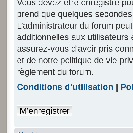
Vous devez être enregistré po
prend que quelques secondes e
L’administrateur du forum peu
additionnelles aux utilisateurs
assurez-vous d’avoir pris conn
et de notre politique de vie pri
règlement du forum.
Conditions d’utilisation
|
Pol
M’enregistrer