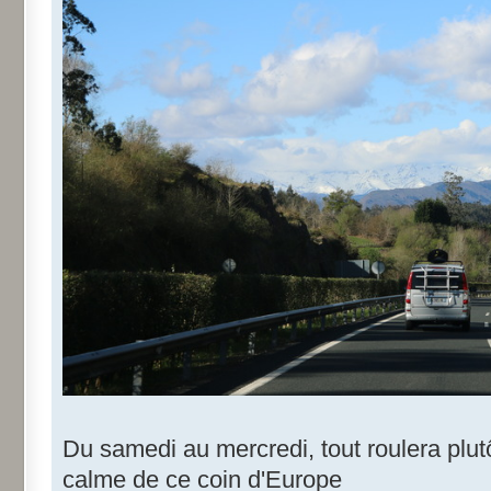
Du samedi au mercredi, tout roulera plutô
calme de ce coin d'Europe