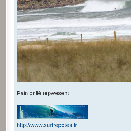
Pain grillé repwesent
http://www.surfrepotes.fr