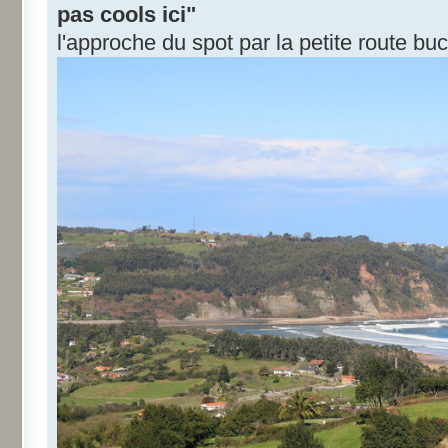
pas cools ici"
l'approche du spot par la petite route bu