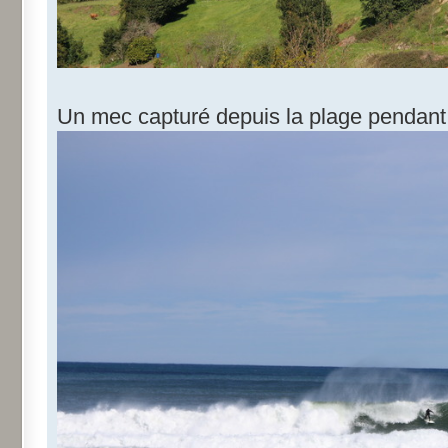
Un mec capturé depuis la plage pendant