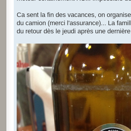
Ca sent la fin des vacances, on organise 
du camion (merci l'assurance)... La famil
du retour dès le jeudi après une dernière 