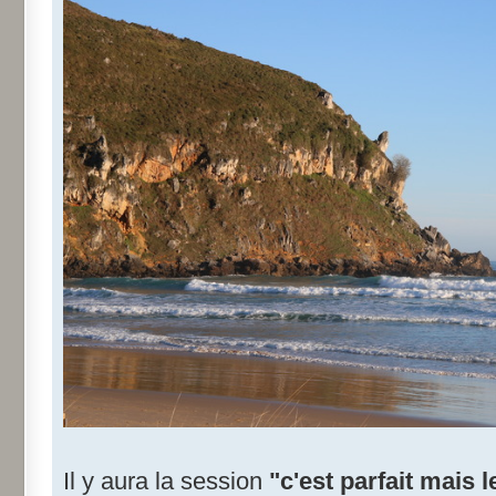
Il y aura la session
"c'est parfait mais 