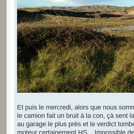
Et puis le mercredi, alors que nous somm
le camion fait un bruit à la con, çà sent 
au garage le plus près et le verdict tomb
moteur certainement HS... Impossible de 