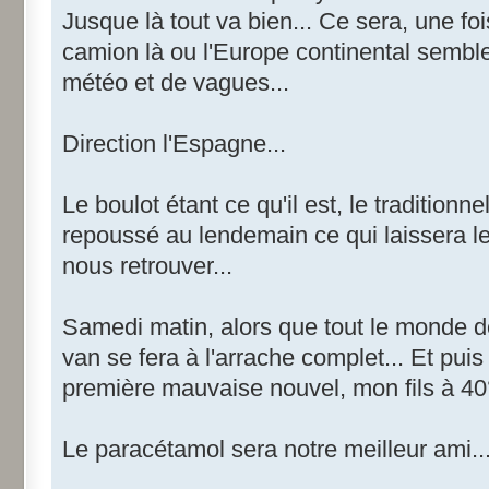
Jusque là tout va bien... Ce sera, une fo
camion là ou l'Europe continental semble
météo et de vagues...
Direction l'Espagne...
Le boulot étant ce qu'il est, le traditionne
repoussé au lendemain ce qui laissera le
nous retrouver...
Samedi matin, alors que tout le monde do
van se fera à l'arrache complet... Et puis
première mauvaise nouvel, mon fils à 40° 
Le paracétamol sera notre meilleur ami..