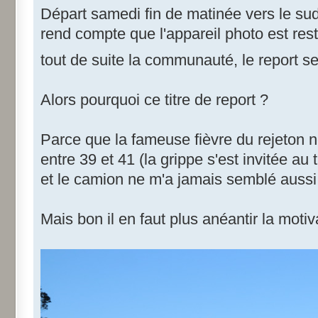
Départ samedi fin de matinée vers le sud.
rend compte que l'appareil photo est rest
tout de suite la communauté, le report se
Alors pourquoi ce titre de report ?
Parce que la fameuse fièvre du rejeton n
entre 39 et 41 (la grippe s'est invitée au tr
et le camion ne m'a jamais semblé aussi p
Mais bon il en faut plus anéantir la moti