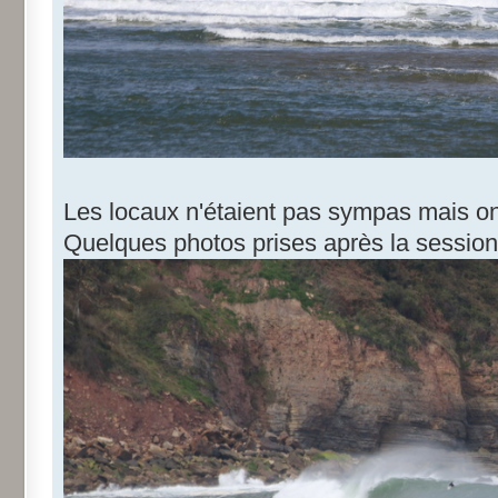
Les locaux n'étaient pas sympas mais o
Quelques photos prises après la session