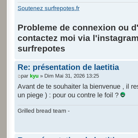
Soutenez surfrepotes.fr
Probleme de connexion ou d'i
contactez moi via l'instagra
surfrepotes
Re: présentation de laetitia
par
kyu
» Dim Mai 31, 2026 13:25
Avant de te souhaiter la bienvenue , il re
un piege ) : pour ou contre le foil ?
Grilled bread team -