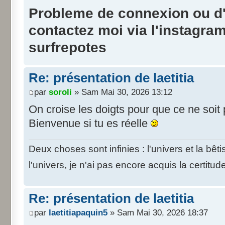
Probleme de connexion ou d'i
contactez moi via l'instagra
surfrepotes
Re: présentation de laetitia
par
soroli
» Sam Mai 30, 2026 13:12
On croise les doigts pour que ce ne soit 
Bienvenue si tu es réelle
Deux choses sont infinies : l'univers et la bê
l'univers, je n'ai pas encore acquis la certitud
Re: présentation de laetitia
par
laetitiapaquin5
» Sam Mai 30, 2026 18:37