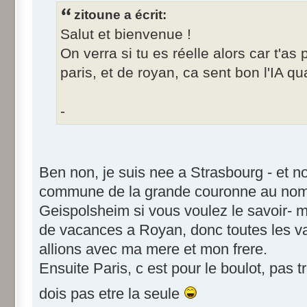
zitoune a écrit:
Salut et bienvenue !
On verra si tu es réelle alors car t'as 
paris, et de royan, ca sent bon l'IA 
-
Ben non, je suis nee a Strasbourg - et n
commune de la grande couronne au nom
Geispolsheim si vous voulez le savoir- 
de vacances a Royan, donc toutes les v
allions avec ma mere et mon frere.
Ensuite Paris, c est pour le boulot, pas tr
dois pas etre la seule