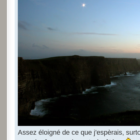
Assez éloigné de ce que j'espèrais, sur