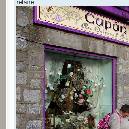
refaire.