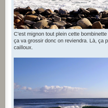
C'est mignon tout plein cette bombinett
ça va grossir donc on reviendra. Là, ça 
cailloux.