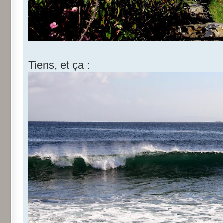
Tiens, et ça :