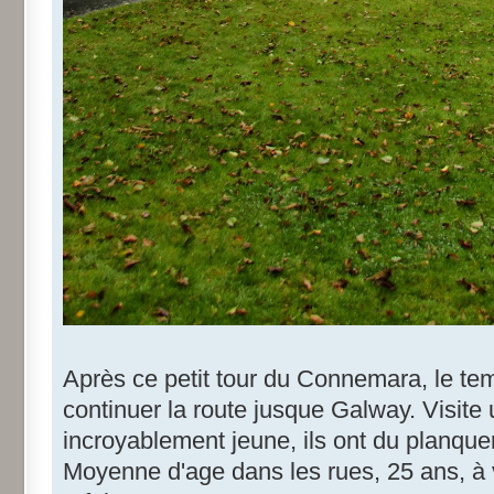
Après ce petit tour du Connemara, le te
continuer la route jusque Galway. Visite 
incroyablement jeune, ils ont du planquer
Moyenne d'age dans les rues, 25 ans, à 