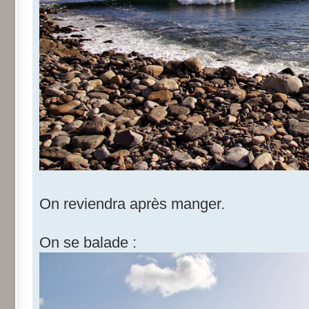
On reviendra après manger.
On se balade :