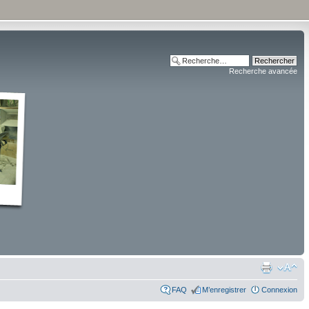
Recherche avancée
FAQ
M’enregistrer
Connexion