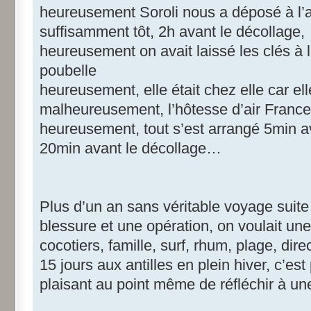
heureusement Soroli nous a déposé à l’
suffisamment tôt, 2h avant le décollage,
heureusement on avait laissé les clés à l
poubelle
heureusement, elle était chez elle car e
malheureusement, l’hôtesse d’air France 
heureusement, tout s’est arrangé 5min ava
20min avant le décollage…
Plus d’un an sans véritable voyage suit
blessure et une opération, on voulait une
cocotiers, famille, surf, rhum, plage, dir
15 jours aux antilles en plein hiver, c’es
plaisant au point même de réfléchir à 