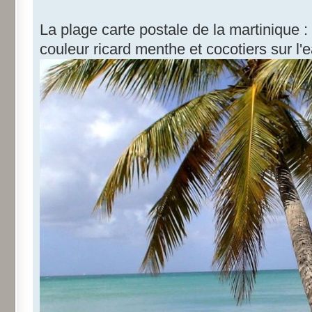
La plage carte postale de la martinique :
couleur ricard menthe et cocotiers sur l'