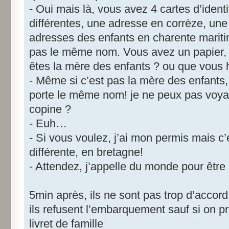
- Oui mais là, vous avez 4 cartes d’iden
différentes, une adresse en corrèze, une 
adresses des enfants en charente marit
pas le même nom. Vous avez un papier
êtes la mère des enfants ? ou que vous 
- Même si c’est pas la mère des enfants,
porte le même nom! je ne peux pas voya
copine ?
- Euh…
- Si vous voulez, j’ai mon permis mais c
différente, en bretagne!
- Attendez, j’appelle du monde pour être
5min après, ils ne sont pas trop d’accord
ils refusent l’embarquement sauf si on 
livret de famille