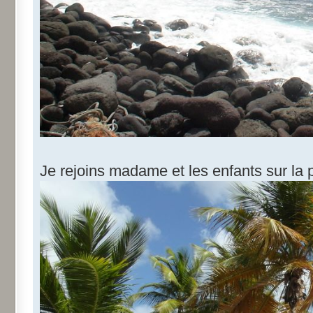
Je rejoins madame et les enfants sur la 