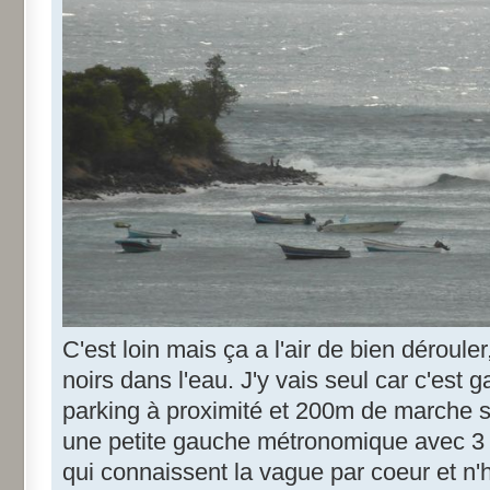
C'est loin mais ça a l'air de bien déroul
noirs dans l'eau. J'y vais seul car c'est 
parking à proximité et 200m de marche s
une petite gauche métronomique avec 3 
qui connaissent la vague par coeur et n'