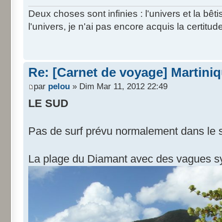
Deux choses sont infinies : l'univers et la bê
l'univers, je n'ai pas encore acquis la certitud
Re: [Carnet de voyage] Martini
par
pelou
» Dim Mar 11, 2012 22:49
LE SUD
Pas de surf prévu normalement dans le 
La plage du Diamant avec des vagues s