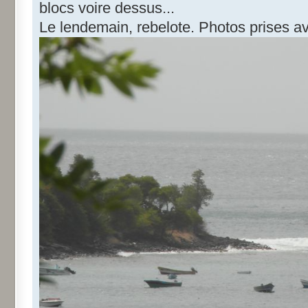
blocs voire dessus...
Le lendemain, rebelote. Photos prises av