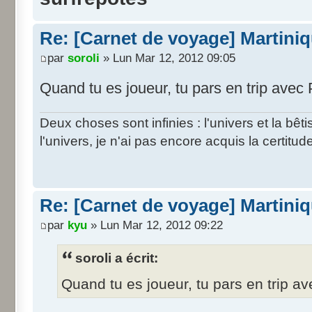
Re: [Carnet de voyage] Martini
par
soroli
» Lun Mar 12, 2012 09:05
Quand tu es joueur, tu pars en trip avec 
Deux choses sont infinies : l'univers et la bê
l'univers, je n'ai pas encore acquis la certitud
Re: [Carnet de voyage] Martini
par
kyu
» Lun Mar 12, 2012 09:22
soroli a écrit:
Quand tu es joueur, tu pars en trip av