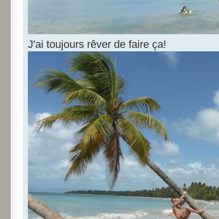
J'ai toujours rêver de faire ça!