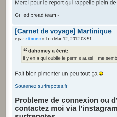
Merci pour le report qui rappelle plein d
Grilled bread team -
[Carnet de voyage] Martinique
par
zitoune
» Lun Mar 12, 2012 08:51
dahomey a écrit:
il y en a qui oublie le permis aussi il me semb
Fait bien pimenter un peu tout ça
Soutenez surfrepotes.fr
Probleme de connexion ou d'i
contactez moi via l'instagra
surfrepotes