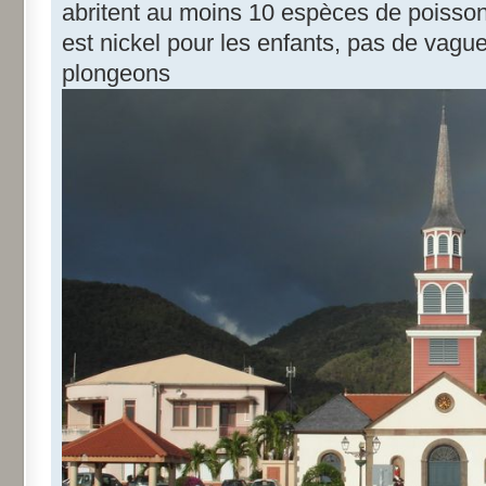
abritent au moins 10 espèces de poisso
est nickel pour les enfants, pas de vagu
plongeons