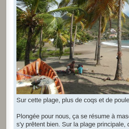
Sur cette plage, plus de coqs et de poule
Plongée pour nous, ça se résume à masq
s'y prêtent bien. Sur la plage principale