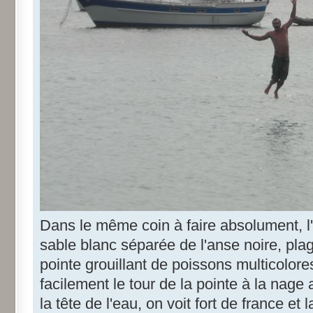
Dans le même coin à faire absolument, l
sable blanc séparée de l'anse noire, plag
pointe grouillant de poissons multicolore
facilement le tour de la pointe à la nage
la tête de l'eau, on voit fort de france et