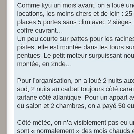
Comme kyu un mois avant, on a loué un
locations, les moins chers et de loin : 25
places 5 portes sans clim avec 2 sièges 
coffre ouvrant…
Un peu courte sur pattes pour les racines
pistes, elle est montée dans les tours su
pentues. Le petit moteur surpuissant nou
montée, en 2nde…
Pour l’organisation, on a loué 2 nuits au
sud, 2 nuits au carbet toujours côté cara
tartane côté atlantique. Pour un appart a
du salon et 2 chambres, on a payé 50 e
Côté météo, on n’a visiblement pas eu un
sont « normalement » des mois chauds et