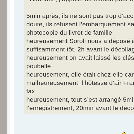
5min après, ils ne sont pas trop d’ac
doute, ils refusent l’embarquement sa
photocopie du livret de famille
heureusement Soroli nous a déposé à
suffisamment tôt, 2h avant le décolla
heureusement on avait laissé les clés 
poubelle
heureusement, elle était chez elle ca
malheureusement, l’hôtesse d’air Fra
fax
heureusement, tout s’est arrangé 5min
l’enregistrement, 20min avant le déc