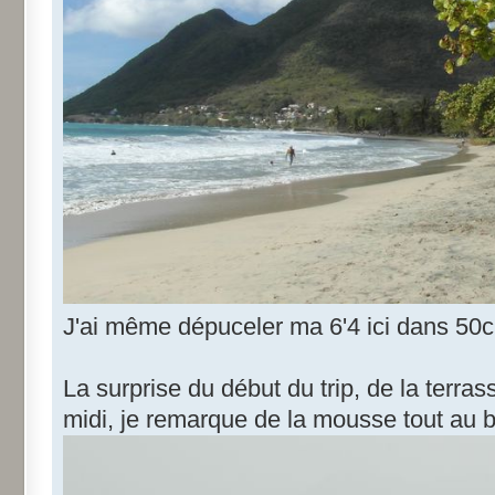
J'ai même dépuceler ma 6'4 ici dans 50
La surprise du début du trip, de la terra
midi, je remarque de la mousse tout au b