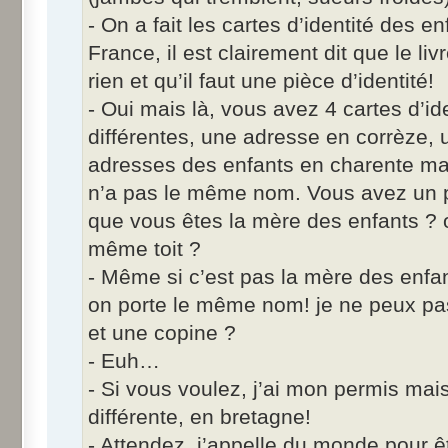
- On a fait les cartes d’identité des en
France, il est clairement dit que le liv
rien et qu’il faut une pièce d’identité!
- Oui mais là, vous avez 4 cartes d’i
différentes, une adresse en corrèze, u
adresses des enfants en charente ma
n’a pas le même nom. Vous avez un 
que vous êtes la mère des enfants ? 
même toit ?
- Même si c’est pas la mère des enfan
on porte le même nom! je ne peux p
et une copine ?
- Euh…
- Si vous voulez, j’ai mon permis mai
différente, en bretagne!
- Attendez, j’appelle du monde pour ê