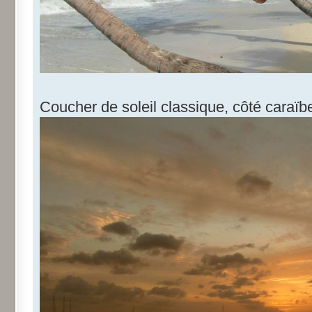
Coucher de soleil classique, côté caraïb