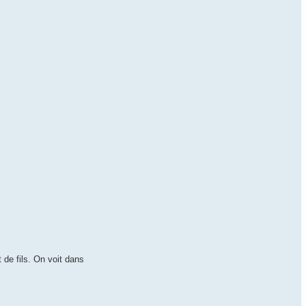
 de fils. On voit dans