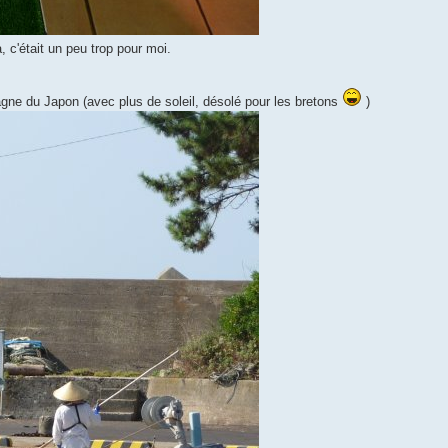
 c'était un peu trop pour moi.
retagne du Japon (avec plus de soleil, désolé pour les bretons
)