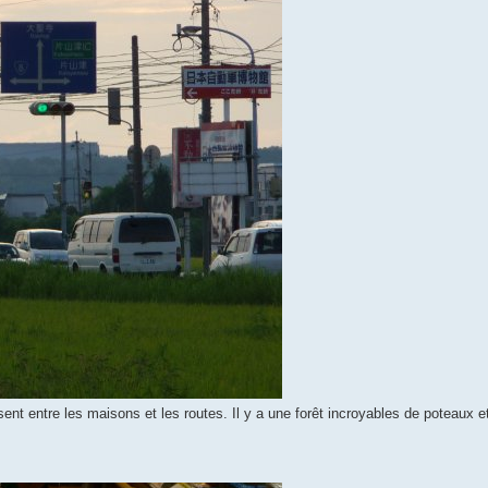
ent entre les maisons et les routes. Il y a une forêt incroyables de poteaux et