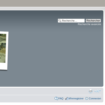
Recherche avancée
FAQ
M’enregistrer
Connexion