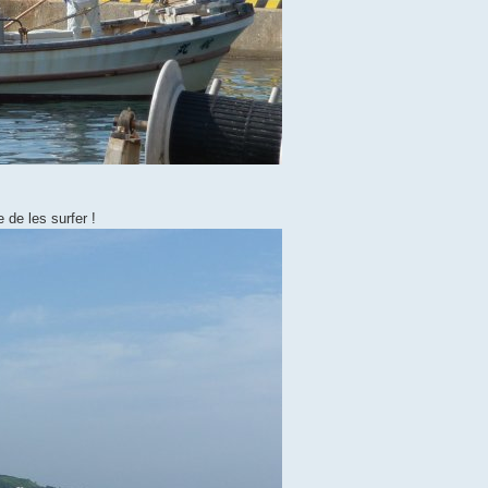
 de les surfer !