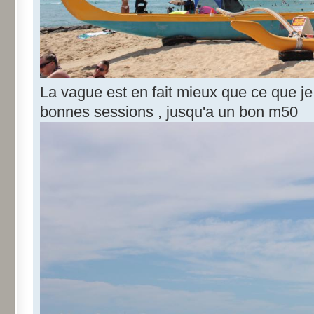
La vague est en fait mieux que ce que je
bonnes sessions , jusqu'a un bon m50