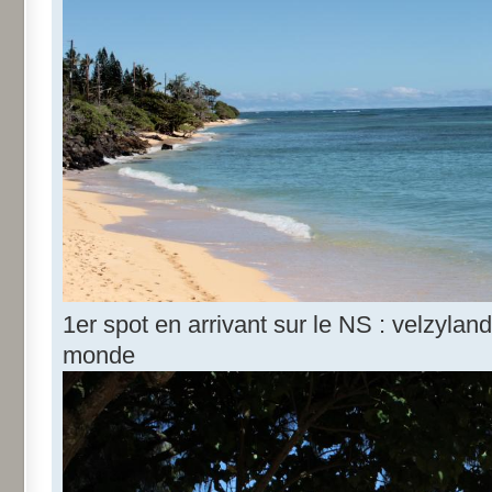
1er spot en arrivant sur le NS : velzyland
monde