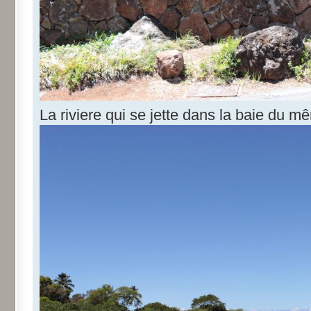
La riviere qui se jette dans la baie du 