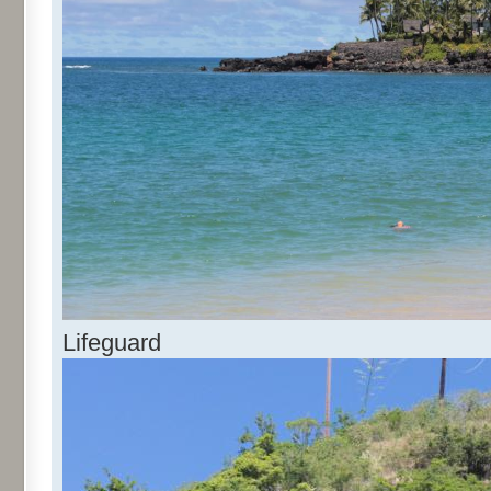
Lifeguard