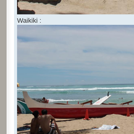
Waikiki :