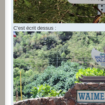
C'est écrit dessus :