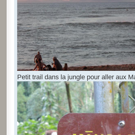
Petit trail dans la jungle pour aller aux M