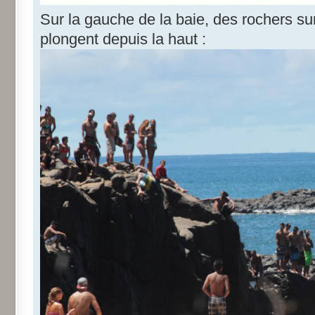
Sur la gauche de la baie, des rochers su
plongent depuis la haut :