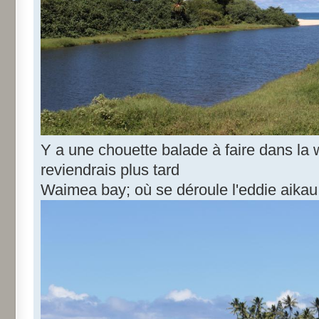
Y a une chouette balade à faire dans la 
reviendrais plus tard
Waimea bay; où se déroule l'eddie aikau en