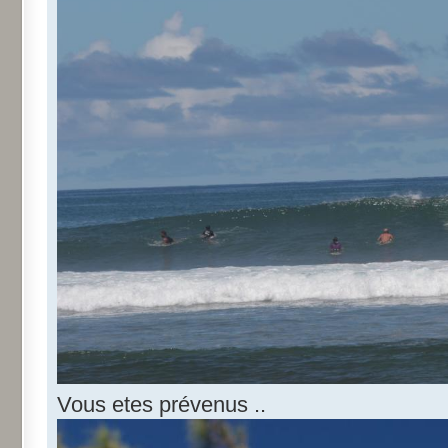
Vous etes prévenus ..