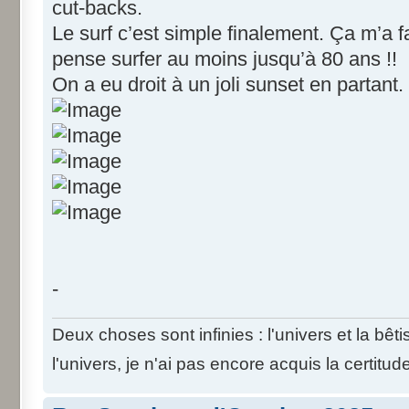
cut-backs.
Le surf c’est simple finalement. Ça m’a f
pense surfer au moins jusqu’à 80 ans !!
On a eu droit à un joli sunset en partant.
-
Deux choses sont infinies : l'univers et la bê
l'univers, je n'ai pas encore acquis la certitud