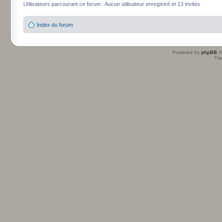
Utilisateurs parcourant ce forum : Aucun utilisateur enregistré et 13 invités
Index du forum
Powered by
phpBB
©
Tra