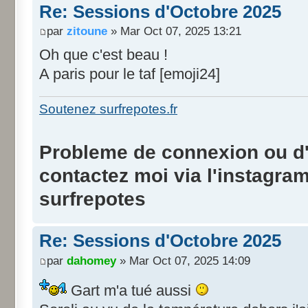
Re: Sessions d'Octobre 2025
par
zitoune
» Mar Oct 07, 2025 13:21
Oh que c'est beau !
A paris pour le taf [emoji24]
Soutenez surfrepotes.fr
Probleme de connexion ou d'i
contactez moi via l'instagra
surfrepotes
Re: Sessions d'Octobre 2025
par
dahomey
» Mar Oct 07, 2025 14:09
Gart m'a tué aussi