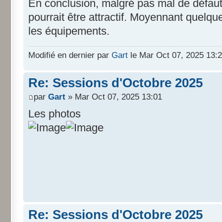
En conclusion, malgré pas mal de défaut
pourrait être attractif. Moyennant quelque
les équipements.
Modifié en dernier par
Gart
le Mar Oct 07, 2025 13:24
Re: Sessions d'Octobre 2025
par
Gart
» Mar Oct 07, 2025 13:01
Les photos
Re: Sessions d'Octobre 2025