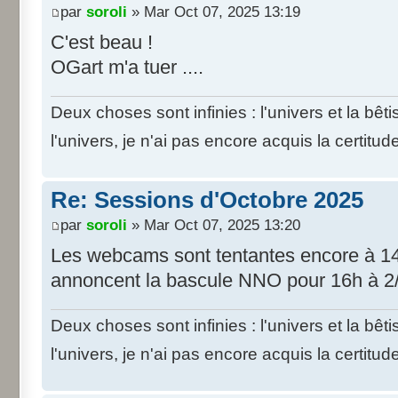
par
soroli
» Mar Oct 07, 2025 13:19
C'est beau !
OGart m'a tuer ....
Deux choses sont infinies : l'univers et la bê
l'univers, je n'ai pas encore acquis la certitud
Re: Sessions d'Octobre 2025
par
soroli
» Mar Oct 07, 2025 13:20
Les webcams sont tentantes encore à 1
annoncent la bascule NNO pour 16h à 2
Deux choses sont infinies : l'univers et la bê
l'univers, je n'ai pas encore acquis la certitud