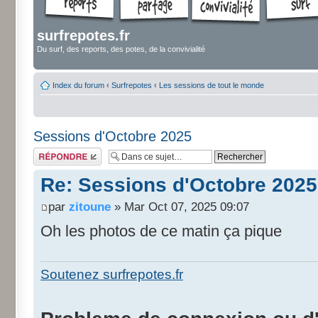
surfrepotes.fr
Du surf, des reports, des potes, de la convivialité
Index du forum
‹
Surfrepotes
‹
Les sessions de tout le monde
Sessions d'Octobre 2025
Répondre
Re: Sessions d'Octobre 2025
par
zitoune
» Mar Oct 07, 2025 09:07
Oh les photos de ce matin ça pique
Soutenez surfrepotes.fr