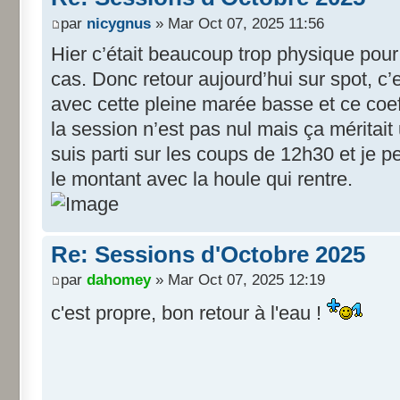
par
nicygnus
» Mar Oct 07, 2025 11:56
Hier c’était beaucoup trop physique pour
cas. Donc retour aujourd’hui sur spot, c’e
avec cette pleine marée basse et ce coeff
la session n’est pas nul mais ça méritait 
suis parti sur les coups de 12h30 et je p
le montant avec la houle qui rentre.
Re: Sessions d'Octobre 2025
par
dahomey
» Mar Oct 07, 2025 12:19
c'est propre, bon retour à l'eau !