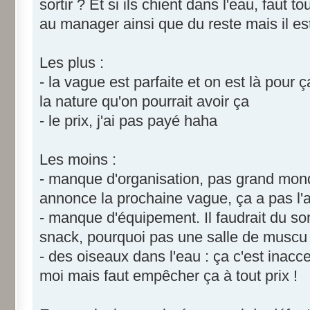
sortir ? Et si ils chient dans l'eau, faut t
au manager ainsi que du reste mais il est
Les plus :
- la vague est parfaite et on est là pour 
la nature qu'on pourrait avoir ça
- le prix, j'ai pas payé haha
Les moins :
- manque d'organisation, pas grand monde
annonce la prochaine vague, ça a pas l'air
- manque d'équipement. Il faudrait du so
snack, pourquoi pas une salle de muscu 
- des oiseaux dans l'eau : ça c'est inacce
moi mais faut empêcher ça à tout prix !