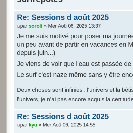
Re: Sessions d août 2025
par
soroli
» Mer Aoû 06, 2025 13:37
Je me suis motivé pour poser ma journée
un peu avant de partir en vacances en M
depuis juin...)
Je viens de voir que l'eau est passée de
Le surf c'est naze même sans y être enco
Deux choses sont infinies : l'univers et la bê
l'univers, je n'ai pas encore acquis la certitud
Re: Sessions d août 2025
par
kyu
» Mer Aoû 06, 2025 14:55