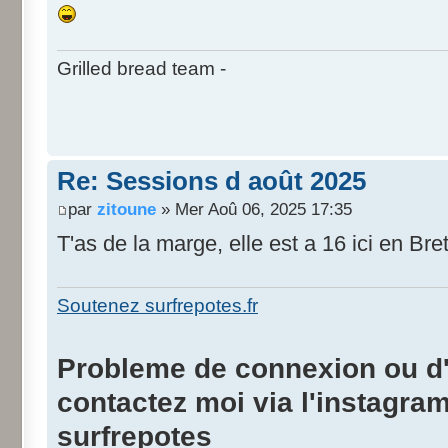
Grilled bread team -
Re: Sessions d août 2025
par
zitoune
» Mer Aoû 06, 2025 17:35
T'as de la marge, elle est a 16 ici en Br
Soutenez surfrepotes.fr
Probleme de connexion ou d'i
contactez moi via l'instagra
surfrepotes