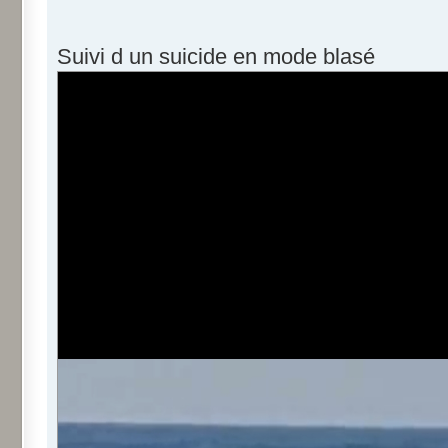
Suivi d un suicide en mode blasé