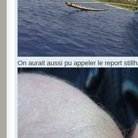
On aurait aussi pu appeler le report stil