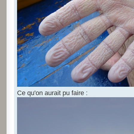
Ce qu'on aurait pu faire :