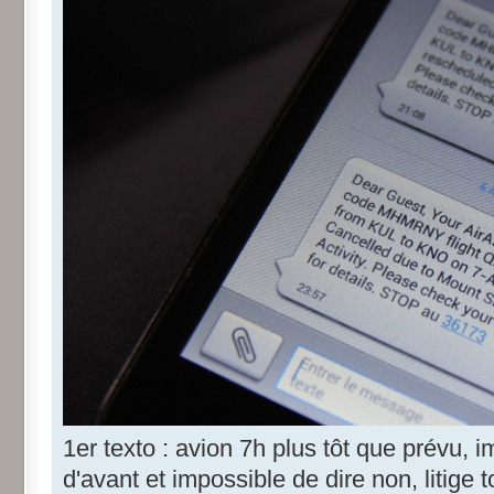
1er texto : avion 7h plus tôt que prévu, 
d'avant et impossible de dire non, litige t