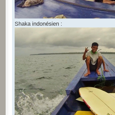
Shaka indonésien :