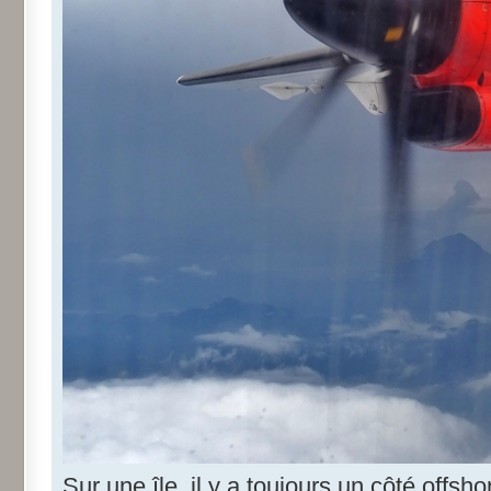
Sur une île, il y a toujours un côté offsho