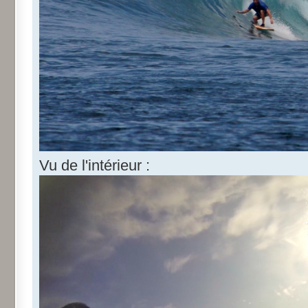
Vu de l'intérieur :