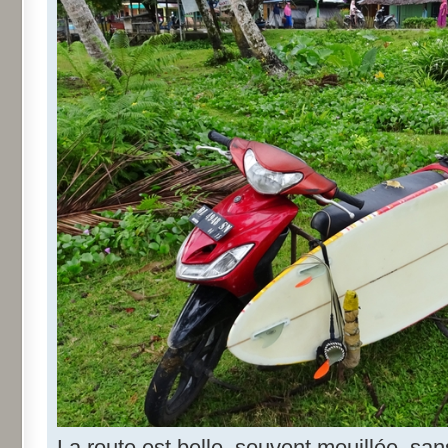
La route est belle, souvent mouillée, san