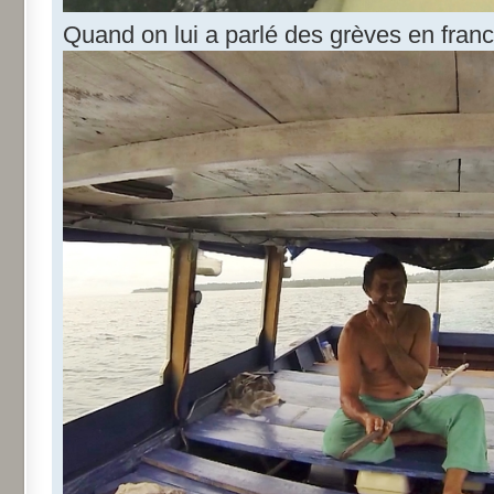
Quand on lui a parlé des grèves en franc