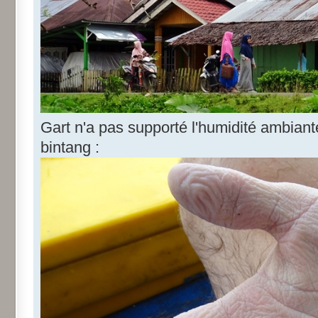
Gart n'a pas supporté l'humidité ambiant
bintang :