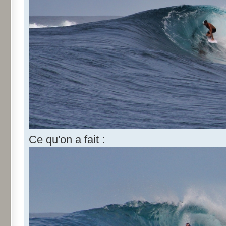
Ce qu'on a fait :