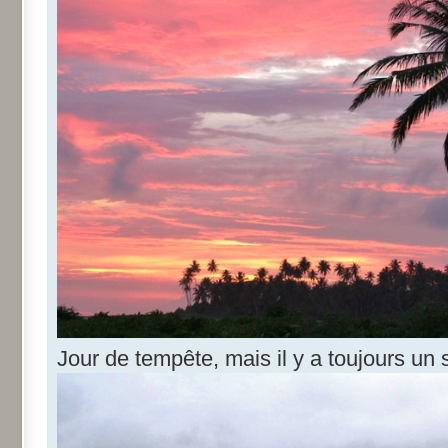
Jour de tempête, mais il y a toujours un s