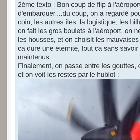
2ème texto : Bon coup de flip à l'aéropo
d'embarquer....du coup, on a regardé pou
coin, les autres îles, la logistique, les bil
on fait les gros boulets à l'aéroport, on
les housses, et on choisit les mauvaises 
ça dure une éternité, tout ça sans savoir 
maintenus.
Finalement, on passe entre les gouttes, ou
et on voit les restes par le hublot :