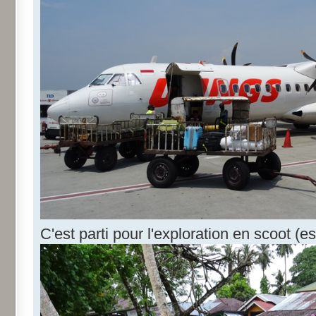
C'est parti pour l'exploration en scoot (