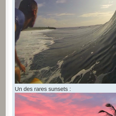
Un des rares sunsets :