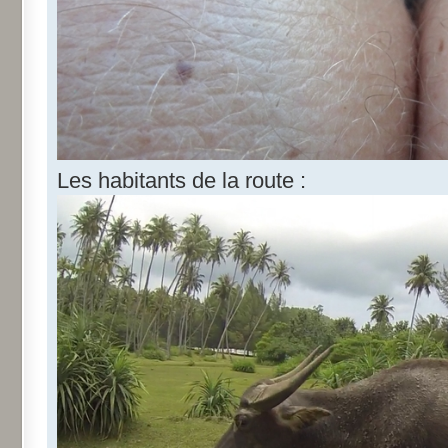
Les habitants de la route :