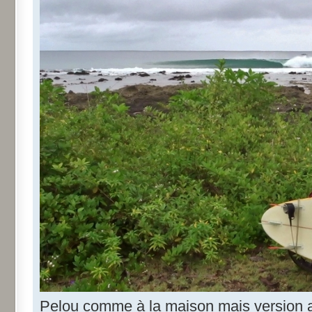
Pelou comme à la maison mais version 