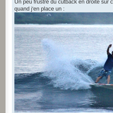
Un peu frustré du cutback en droite sur ce
quand j'en place un :