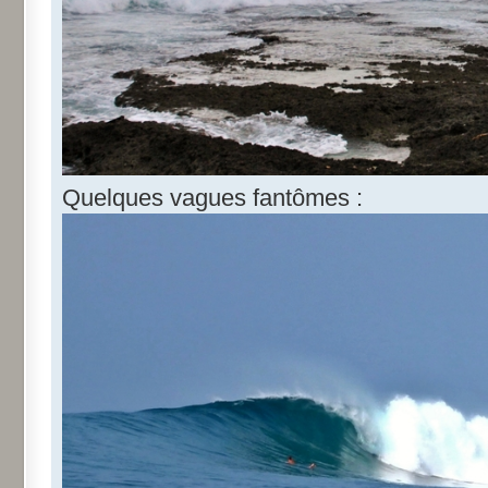
Quelques vagues fantômes :