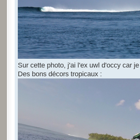
Sur cette photo, j'ai l'ex uwl d'occy car 
Des bons décors tropicaux :