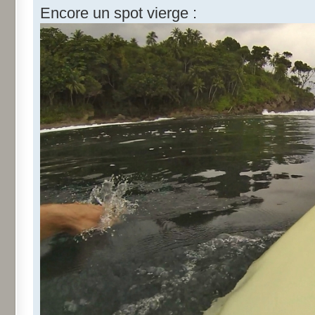
Encore un spot vierge :