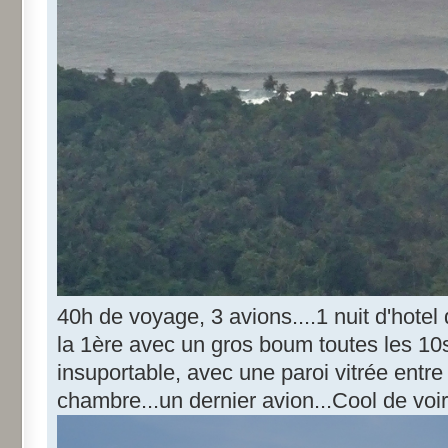
40h de voyage, 3 avions....1 nuit d'hotel
la 1ère avec un gros boum toutes les 10s
insuportable, avec une paroi vitrée entre
chambre...un dernier avion...Cool de voir