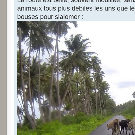
animaux tous plus débiles les uns que
bouses pour slalomer :