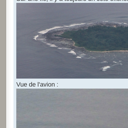
Vue de l'avion :