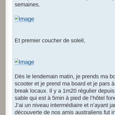
semaines.
Et premier coucher de soleil,
Dès le lendemain matin, je prends ma bo
scooter et je prend ma board et je pars 
break locaux. Il y a 1m20 régulier depuis 
sable qui est à 5min à pied de l’hôtel fo
J’ai un niveau intermédiaire et n’ayant jam
découverte de nos amis australiens fut 