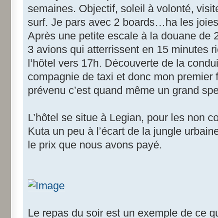
semaines. Objectif, soleil à volonté, vi
surf. Je pars avec 2 boards…ha les joi
Après une petite escale à la douane de 2
3 avions qui atterrissent en 15 minutes r
l’hôtel vers 17h. Découverte de la condui
compagnie de taxi et donc mon premier f
prévenu c’est quand même un grand spe
L’hôtel se situe à Legian, pour les non c
Kuta un peu à l’écart de la jungle urbaine
le prix que nous avons payé.
Le repas du soir est un exemple de ce que