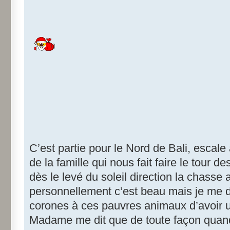
C’est partie pour le Nord de Bali, escale
de la famille qui nous fait faire le tour 
dès le levé du soleil direction la chasse
personnellement c’est beau mais je me d
corones à ces pauvres animaux d’avoir u
Madame me dit que de toute façon quand 