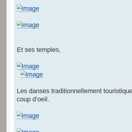
Et ses temples,
Les danses traditionnellement touristiq
coup d’oeil.