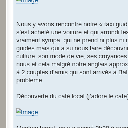
Nous y avons rencontré notre « taxi,guid
s’est acheté une voiture et qui arrondi l
vraiment sympa, qui ne prend ni plus ni 
guides mais qui a su nous faire découvrir 
culture, son mode de vie, ses croyances
nous et cela malgré notre anglais approx
à 2 couples d’amis qui sont arrivés à Bal
problème.
Découverte du café local (j’adore le café