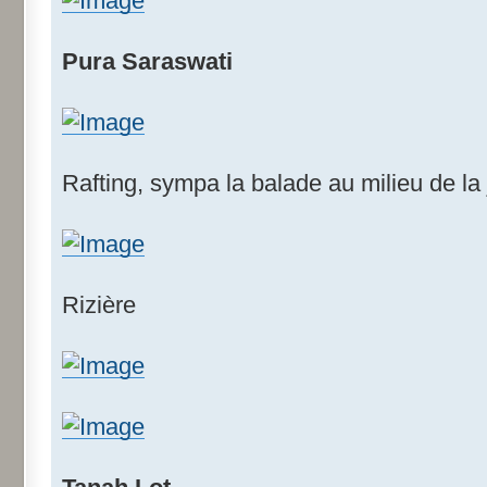
Pura Saraswati
Rafting, sympa la balade au milieu de la
Rizière