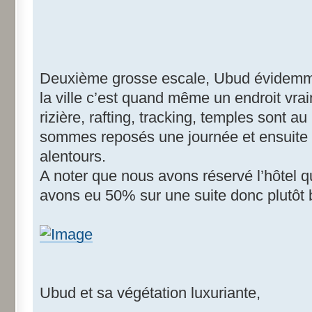
Deuxième grosse escale, Ubud évidemment
la ville c’est quand même un endroit vra
rizière, rafting, tracking, temples sont
sommes reposés une journée et ensuite 
alentours.
A noter que nous avons réservé l’hôtel q
avons eu 50% sur une suite donc plutôt b
Ubud et sa végétation luxuriante,