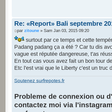
Re: «Report» Bali septembre 20
par
zitoune
» Sam Jan 03, 2015 09:20
surtout par ce temps et cette tempé
Padang padang ça a été ? Car tu dis avo
vague est réputée dangereuse, t'as réussi
En tout cas vous avez fait un bon tour de 
Etc l'est vrai que le Liberty c'est un truc 
Soutenez surfrepotes.fr
Probleme de connexion ou d'i
contactez moi via l'instagra