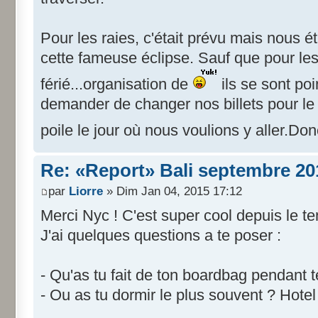
Pour les raies, c'était prévu mais nous ét
cette fameuse éclipse. Sauf que pour les 
férié...organisation de
ils se sont poi
demander de changer nos billets pour le
poile le jour où nous voulions y aller.Don
Re: «Report» Bali septembre 20
par
Liorre
» Dim Jan 04, 2015 17:12
Merci Nyc ! C'est super cool depuis le te
J'ai quelques questions a te poser :
- Qu'as tu fait de ton boardbag pendant
- Ou as tu dormir le plus souvent ? Hotel