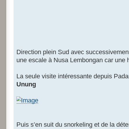
Direction plein Sud avec successivemen
une escale à Nusa Lembongan car une ho
La seule visite intéressante depuis Pad
Unung
Puis s’en suit du snorkeling et de la déte