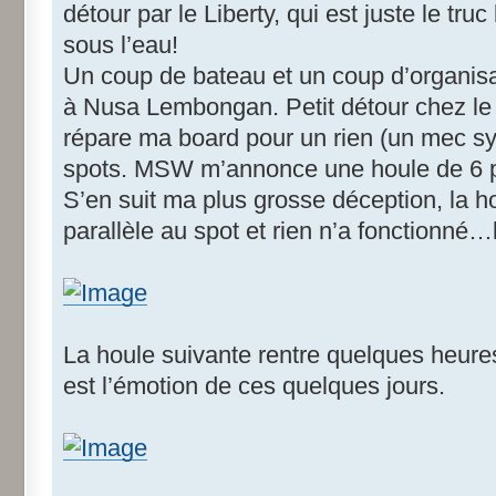
détour par le Liberty, qui est juste le truc
sous l’eau!
Un coup de bateau et un coup d’organisat
à Nusa Lembongan. Petit détour chez le 
répare ma board pour un rien (un mec sy
spots. MSW m’annonce une houle de 6 p
S’en suit ma plus grosse déception, la h
parallèle au spot et rien n’a fonctionné…l
La houle suivante rentre quelques heure
est l’émotion de ces quelques jours.