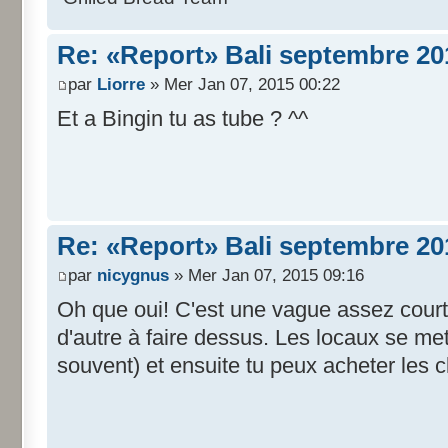
Re: «Report» Bali septembre 20
par
Liorre
» Mer Jan 07, 2015 00:22
Et a Bingin tu as tube ? ^^
Re: «Report» Bali septembre 20
par
nicygnus
» Mer Jan 07, 2015 09:16
Oh que oui! C'est une vague assez courte q
d'autre à faire dessus. Les locaux se me
souvent) et ensuite tu peux acheter les c