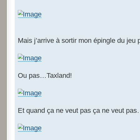
Mais j’arrive à sortir mon épingle du jeu 
Ou pas…Taxland!
Et quand ça ne veut pas ça ne veut pa