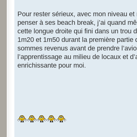
Pour rester sérieux, avec mon niveau et 
penser à ses beach break, j’ai quand 
cette longue droite qui fini dans un trou
1m20 et 1m50 durant la première partie du
sommes revenus avant de prendre l’avio
l’apprentissage au milieu de locaux et d’a
enrichissante pour moi.