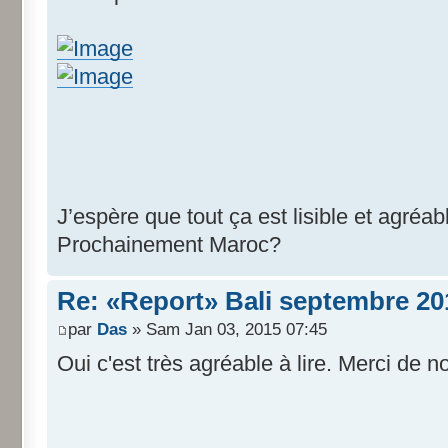
J’espère que tout ça est lisible et agréabl
Prochainement Maroc?
Re: «Report» Bali septembre 20
par
Das
» Sam Jan 03, 2015 07:45
Oui c'est très agréable à lire. Merci de 