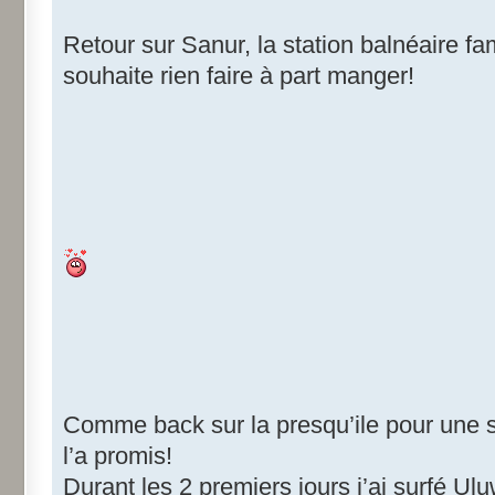
Retour sur Sanur, la station balnéaire fam
souhaite rien faire à part manger!
Comme back sur la presqu’ile pour une
l’a promis!
Durant les 2 premiers jours j’ai surfé Ul