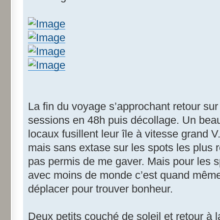
La fin du voyage s’approchant retour sur 
sessions en 48h puis décollage. Un bea
locaux fusillent leur île à vitesse grand V
mais sans extase sur les spots les plus
pas permis de me gaver. Mais pour les s
avec moins de monde c’est quand même gé
déplacer pour trouver bonheur.
Deux petits couché de soleil et retour à la