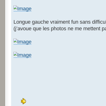
Longue gauche vraiment fun sans difficu
(j’avoue que les photos ne me mettent pa