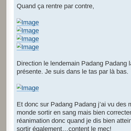
Quand ça rentre par contre,
Direction le lendemain Padang Padang l
présente. Je suis dans le tas par là bas.
Et donc sur Padang Padang j’ai vu des
monde sortir en sang mais bien correctem
réanimation donc quand je dis bien atteint
sortir également…content le mec!