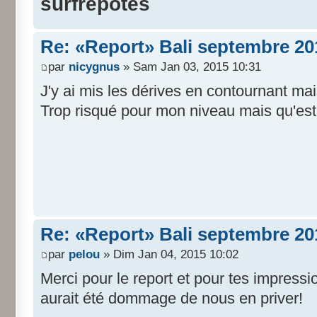
surfrepotes
Re: «Report» Bali septembre 20
par
nicygnus
» Sam Jan 03, 2015 10:31
J'y ai mis les dérives en contournant mai
Trop risqué pour mon niveau mais qu'est
Re: «Report» Bali septembre 20
par
pelou
» Dim Jan 04, 2015 10:02
Merci pour le report et pour tes impressi
aurait été dommage de nous en priver!