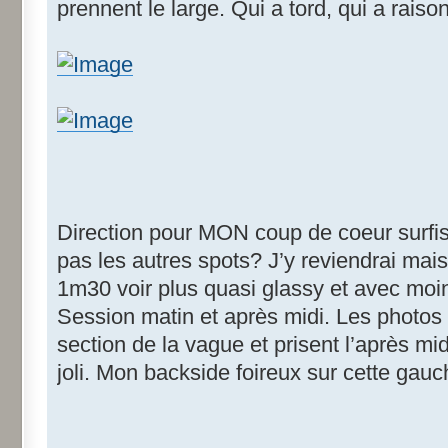
prennent le large. Qui a tord, qui a rais
Direction pour MON coup de coeur surfi
pas les autres spots? J’y reviendrai mais 
1m30 voir plus quasi glassy et avec moin
Session matin et après midi. Les photos 
section de la vague et prisent l’après mi
joli. Mon backside foireux sur cette gauc