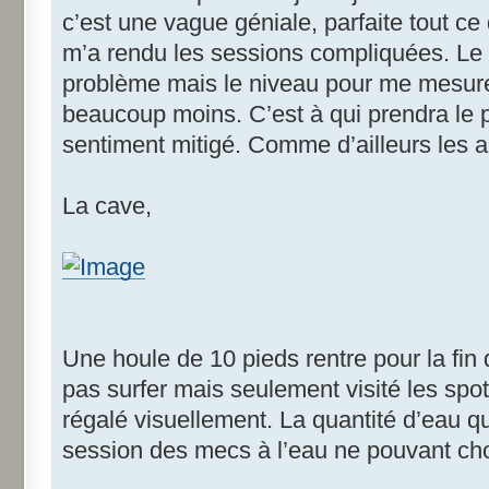
c’est une vague géniale, parfaite tout ce
m’a rendu les sessions compliquées. Le 
problème mais le niveau pour me mesurer
beaucoup moins. C’est à qui prendra le pl
sentiment mitigé. Comme d’ailleurs les a
La cave,
Une houle de 10 pieds rentre pour la fin 
pas surfer mais seulement visité les spo
régalé visuellement. La quantité d’eau q
session des mecs à l’eau ne pouvant cho