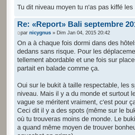
Tu dit niveau moyen tu n'as pas kiffé les
Re: «Report» Bali septembre 20
par
nicygnus
» Dim Jan 04, 2015 20:42
On a à chaque fois dormi dans des hôtel
dedans sans risque. Pour les déplacement
tellement abordable et une fois sur place 
partait en balade comme ça.
Oui sur le bukit à taille respectable, le
niveau. Mais il y a du monde et surtout 
vague se méritent vraiment, c'est pour ç
Ceci dit il y a des spots (même sur le bu
où tu trouveras moins de monde. Le bukit
a quand même moyen de trouver bonheur