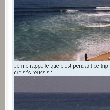
Je me rappelle que c'est pendant ce trip 
croisés réussis :