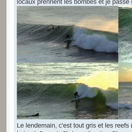
locaux prennent les bombes et je passe u
Le lendemain, c'est tout gris et les reefs 