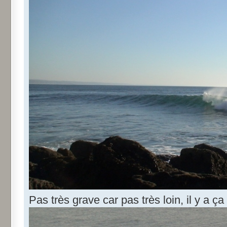
Pas très grave car pas très loin, il y a ça 