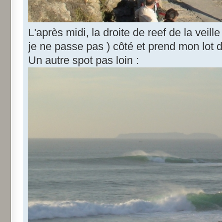
L'après midi, la droite de reef de la veill
je ne passe pas ) côté et prend mon lot 
Un autre spot pas loin :