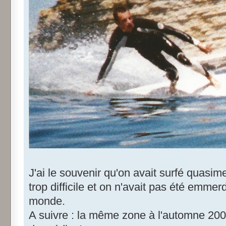
J'ai le souvenir qu'on avait surfé quasime
trop difficile et on n'avait pas été emmerd
monde.
A suivre : la même zone à l'automne 200