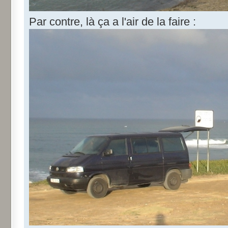
Par contre, là ça a l'air de la faire :