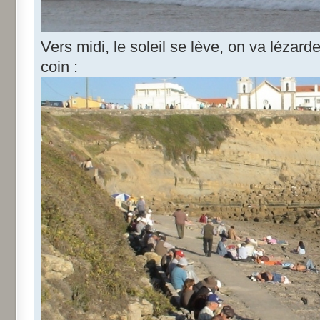
Vers midi, le soleil se lève, on va lézard
coin :