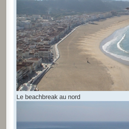
Le beachbreak au nord