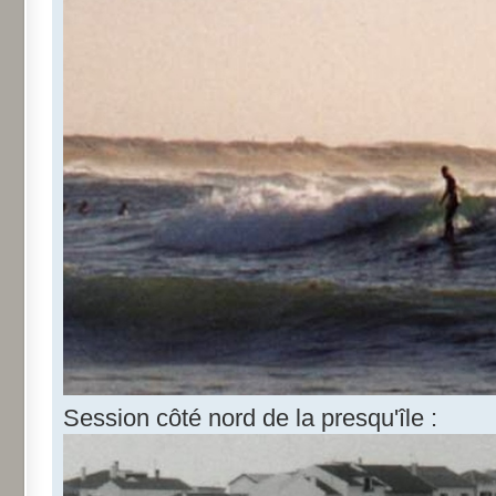
Session côté nord de la presqu'île :