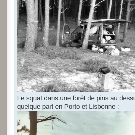
Le squat dans une forêt de pins au dessu
quelque part en Porto et Lisbonne :