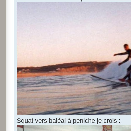
Squat vers baléal à peniche je crois :