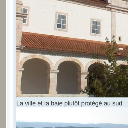
La ville et la baie plutôt protégé au sud