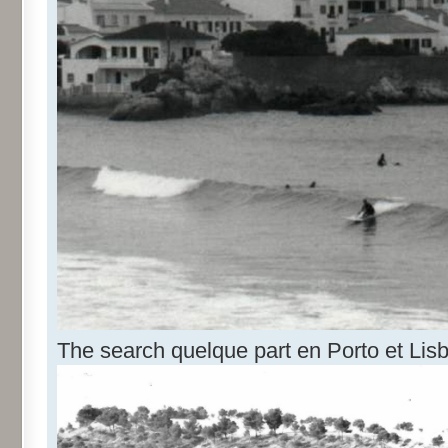
The search quelque part en Porto et Lis