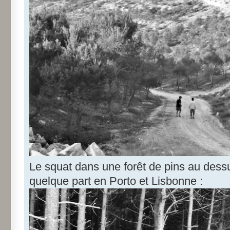
Le squat dans une forêt de pins au dessu
quelque part en Porto et Lisbonne :