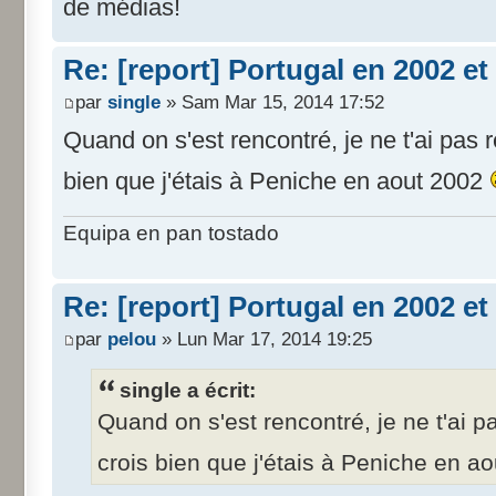
de médias!
Re: [report] Portugal en 2002 et
par
single
» Sam Mar 15, 2014 17:52
Quand on s'est rencontré, je ne t'ai pas re
bien que j'étais à Peniche en aout 2002
Equipa en pan tostado
Re: [report] Portugal en 2002 et
par
pelou
» Lun Mar 17, 2014 19:25
single a écrit:
Quand on s'est rencontré, je ne t'ai pa
crois bien que j'étais à Peniche en a