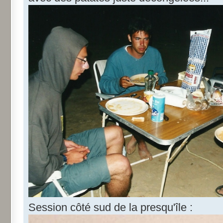
Session côté sud de la presqu'île :