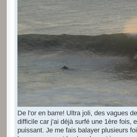
De l'or en barre! Ultra joli, des vagues 
difficile car j'ai déjà surfé une 1ère fois, 
puissant. Je me fais balayer plusieurs fo