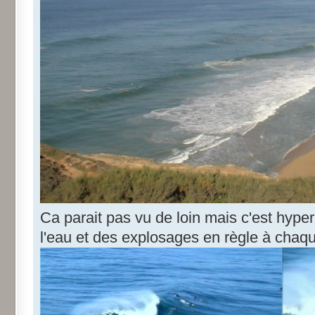
Ca parait pas vu de loin mais c'est hyp
l'eau et des explosages en règle à chaq