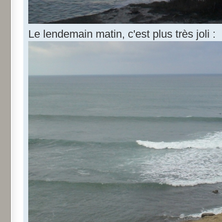
Le lendemain matin, c'est plus très joli :