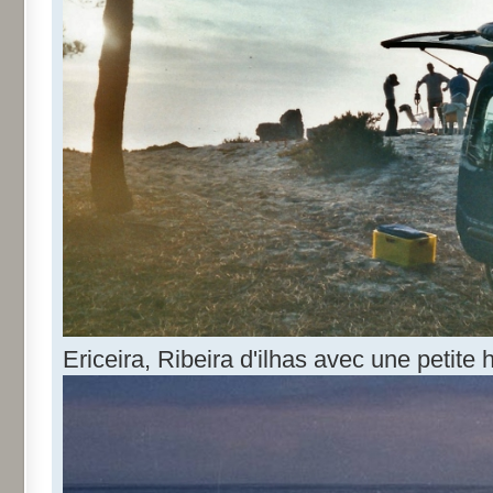
Ericeira, Ribeira d'ilhas avec une petite 