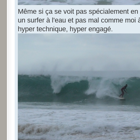
Même si ça se voit pas spécialement en 
un surfer à l'eau et pas mal comme moi 
hyper technique, hyper engagé.