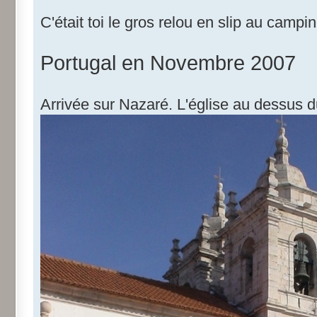
C'était toi le gros relou en slip au campi
Portugal en Novembre 2007
Arrivée sur Nazaré. L'église au dessus d