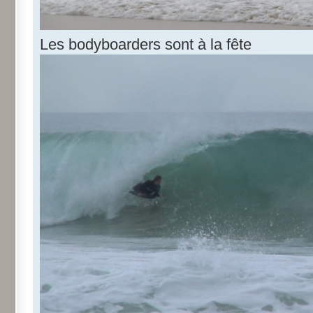
Les bodyboarders sont à la fête