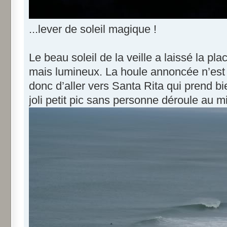
...lever de soleil magique !
Le beau soleil de la veille a laissé la pl
mais lumineux. La houle annoncée n’est
donc d’aller vers Santa Rita qui prend b
joli petit pic sans personne déroule au mi