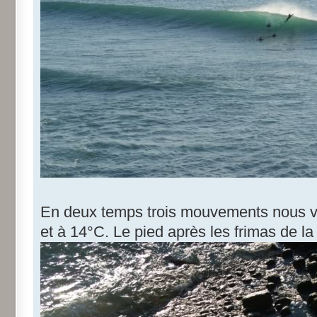
En deux temps trois mouvements nous vo
et à 14°C. Le pied après les frimas de la