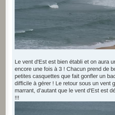
Le vent d'Est est bien établi et on aura
encore une fois à 3 ! Chacun prend de b
petites casquettes que fait gonfler un b
difficile à gérer ! Le retour sous un vent
marrant, d’autant que le vent d'Est est
!!!