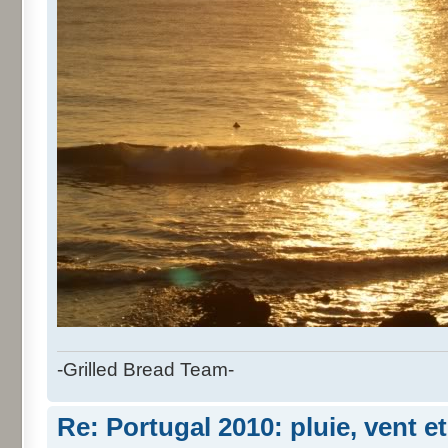
-Grilled Bread Team-
Re: Portugal 2010: pluie, vent e