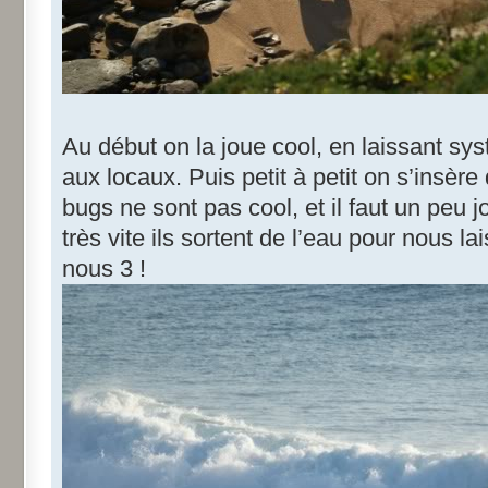
Au début on la joue cool, en laissant sy
aux locaux. Puis petit à petit on s’insère
bugs ne sont pas cool, et il faut un peu
très vite ils sortent de l’eau pour nous la
nous 3 !