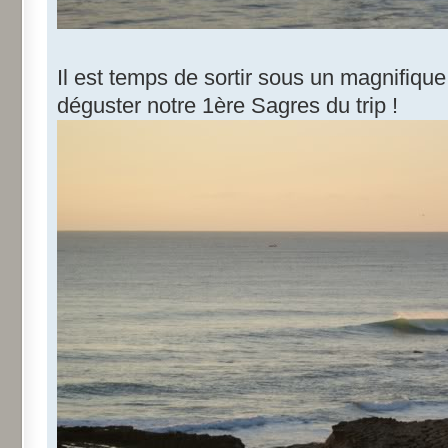
Il est temps de sortir sous un magnifique
déguster notre 1ère Sagres du trip !