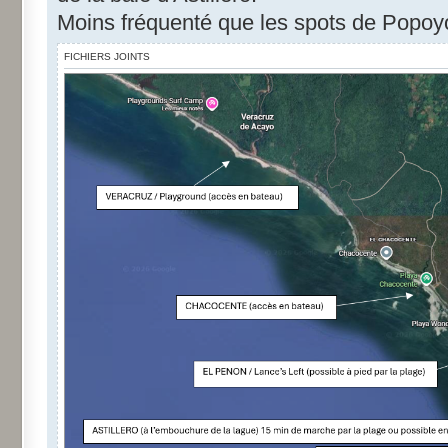
Moins fréquenté que les spots de Popoy
FICHIERS JOINTS