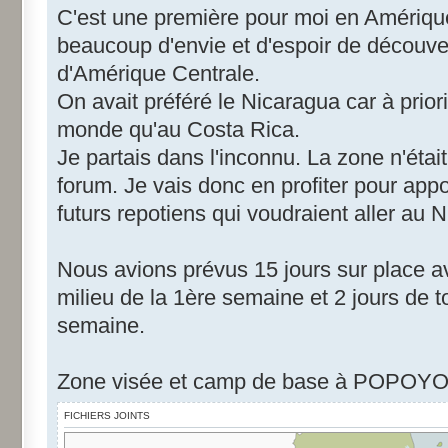
C'est une première pour moi en Amérique
beaucoup d'envie et d'espoir de découve
d'Amérique Centrale.
On avait préféré le Nicaragua car à prior
monde qu'au Costa Rica.
Je partais dans l'inconnu. La zone n'étai
forum. Je vais donc en profiter pour app
futurs repotiens qui voudraient aller au 
Nous avions prévus 15 jours sur place a
milieu de la 1ère semaine et 2 jours de 
semaine.
Zone visée et camp de base à POPOYO
FICHIERS JOINTS