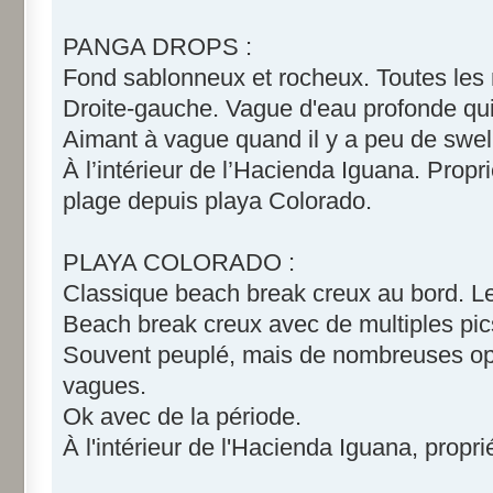
PANGA DROPS :
Fond sablonneux et rocheux. Toutes les
Droite-gauche. Vague d'eau profonde qui t
Aimant à vague quand il y a peu de swel
À l’intérieur de l’Hacienda Iguana. Propr
plage depuis playa Colorado.
PLAYA COLORADO :
Classique beach break creux au bord. Le
Beach break creux avec de multiples pics 
Souvent peuplé, mais de nombreuses op
vagues.
Ok avec de la période.
À l'intérieur de l'Hacienda Iguana, propri