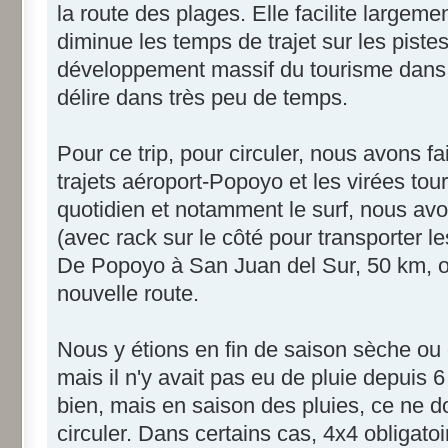
la route des plages. Elle facilite largeme
diminue les temps de trajet sur les pistes
développement massif du tourisme dans 
délire dans très peu de temps.
Pour ce trip, pour circuler, nous avons fa
trajets aéroport-Popoyo et les virées tour
quotidien et notamment le surf, nous av
(avec rack sur le côté pour transporter l
De Popoyo à San Juan del Sur, 50 km, o
nouvelle route.
Nous y étions en fin de saison sèche ou 
mais il n'y avait pas eu de pluie depuis 
bien, mais en saison des pluies, ce ne do
circuler. Dans certains cas, 4x4 obligatoi