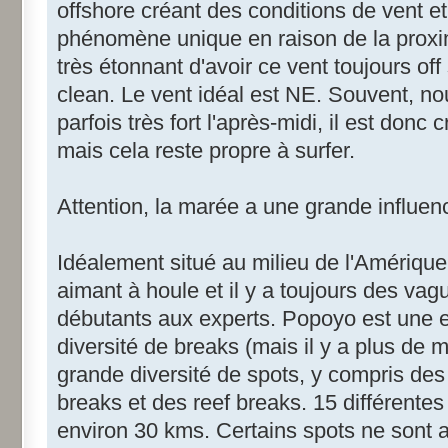
offshore créant des conditions de vent et 
phénomène unique en raison de la proxim
très étonnant d'avoir ce vent toujours of
clean. Le vent idéal est NE. Souvent, no
parfois très fort l'après-midi, il est donc
mais cela reste propre à surfer.
Attention, la marée a une grande influenc
Idéalement situé au milieu de l'Amérique
aimant à houle et il y a toujours des vag
débutants aux experts. Popoyo est une e
diversité de breaks (mais il y a plus de
grande diversité de spots, y compris des
breaks et des reef breaks. 15 différente
environ 30 kms. Certains spots ne sont 