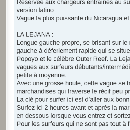
Réservée aux chargeurs entraînés au surf
version latino
Vague la plus puissante du Nicaragua et
LA LEJANA :
Longue gauche propre, se brisant sur le ré
gauche à déferlement rapide qui se situe 
Popoyo et le célèbre Outer Reef. La Lej
vagues aux surfeurs débutants/intermédia
petite à moyenne.
Avec une grosse houle, cette vague se t
marchandises qui traverse le récif peu p
La clé pour surfer ici est d’aller aux bon
Surfez ici 2 heures avant et après la mar
en dessous lorsque vous entrez et sortez
Pour les surfeurs qui ne sont pas tout à fai