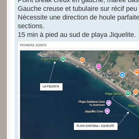
Gauche creuse et tubulaire sur récif peu
Nécessite une direction de houle parfait
sections.
15 min à pied au sud de playa Jiquelite.
FICHIERS JOINTS