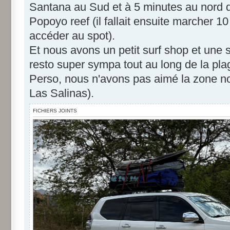
Santana au Sud et à 5 minutes au nord de
Popoyo reef (il fallait ensuite marcher 1
accéder au spot).
Et nous avons un petit surf shop et une 
resto super sympa tout au long de la pla
Perso, nous n'avons pas aimé la zone n
Las Salinas).
FICHIERS JOINTS