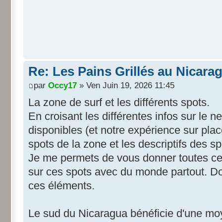
Re: Les Pains Grillés au Nicara
par
Occy17
» Ven Juin 19, 2026 11:45
La zone de surf et les différents spots.
En croisant les différentes infos sur le ne
disponibles (et notre expérience sur place
spots de la zone et les descriptifs des sp
Je me permets de vous donner toutes ces 
sur ces spots avec du monde partout. Don
ces éléments.
Le sud du Nicaragua bénéficie d'une mo