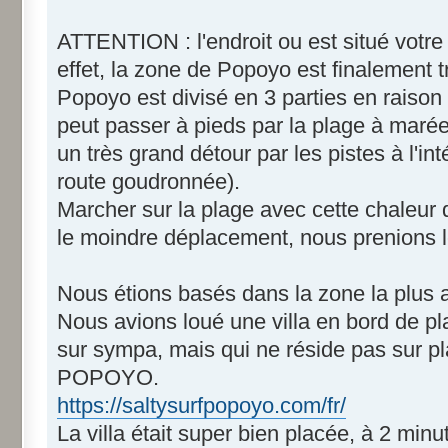
ATTENTION : l'endroit ou est situé votr
effet, la zone de Popoyo est finalement 
Popoyo est divisé en 3 parties en raison
peut passer à pieds par la plage à marée 
un très grand détour par les pistes à l'int
route goudronnée).
Marcher sur la plage avec cette chaleur d
le moindre déplacement, nous prenions 
Nous étions basés dans la zone la plus
Nous avions loué une villa en bord de p
sur sympa, mais qui ne réside pas sur 
POPOYO.
https://saltysurfpopoyo.com/fr/
La villa était super bien placée, à 2 mi