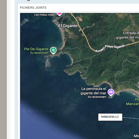
FICHIERS JOINTS