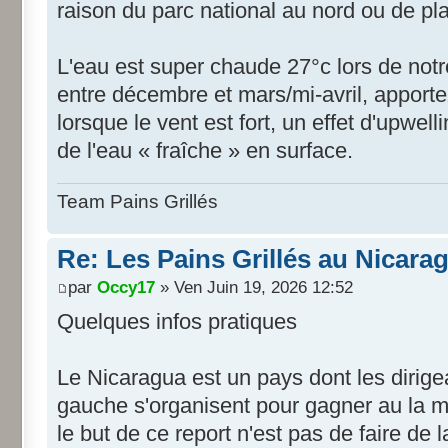
raison du parc national au nord ou de pl
L'eau est super chaude 27°c lors de notr
entre décembre et mars/mi-avril, apporte
lorsque le vent est fort, un effet d'upwel
de l'eau « fraîche » en surface.
Team Pains Grillés
Re: Les Pains Grillés au Nicara
par
Occy17
» Ven Juin 19, 2026 12:52
Quelques infos pratiques
Le Nicaragua est un pays dont les dirige
gauche s'organisent pour gagner au la m
le but de ce report n'est pas de faire de la