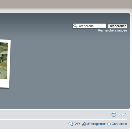
Recherche avancée
FAQ
M’enregistrer
Connexion