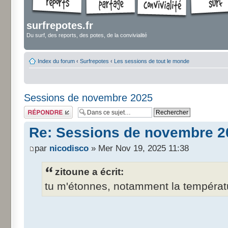
surfrepotes.fr
Du surf, des reports, des potes, de la convivialité
Index du forum
‹
Surfrepotes
‹
Les sessions de tout le monde
Sessions de novembre 2025
Répondre
Re: Sessions de novembre 2
par
nicodisco
» Mer Nov 19, 2025 11:38
zitoune a écrit:
tu m'étonnes, notamment la températur