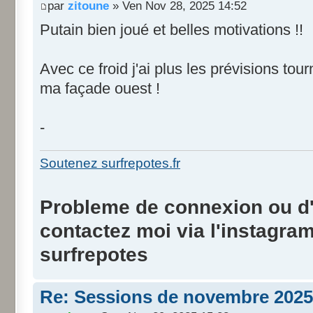
par
zitoune
» Ven Nov 28, 2025 14:52
Putain bien joué et belles motivations !!
Avec ce froid j'ai plus les prévisions to
ma façade ouest !
-
Soutenez surfrepotes.fr
Probleme de connexion ou d'i
contactez moi via l'instagra
surfrepotes
Re: Sessions de novembre 2025