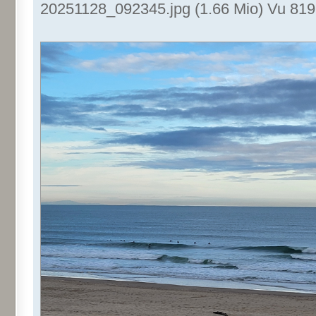
20251128_092345.jpg (1.66 Mio) Vu 819 