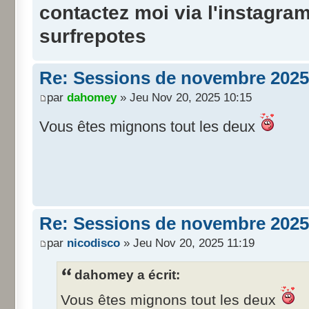
contactez moi via l'instagra
surfrepotes
Re: Sessions de novembre 2025
par
dahomey
» Jeu Nov 20, 2025 10:15
Vous êtes mignons tout les deux
Re: Sessions de novembre 2025
par
nicodisco
» Jeu Nov 20, 2025 11:19
dahomey a écrit:
Vous êtes mignons tout les deux