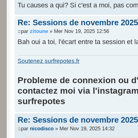
Tu causes a qui? Si c'est a moi, pas co
Re: Sessions de novembre 2025
par
zitoune
» Mer Nov 19, 2025 12:56
Bah oui a toi, l'écart entre ta session et
Soutenez surfrepotes.fr
Probleme de connexion ou d'i
contactez moi via l'instagra
surfrepotes
Re: Sessions de novembre 2025
par
nicodisco
» Mer Nov 19, 2025 14:32