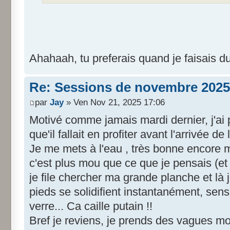
Ahahaah, tu preferais quand je faisais 
Re: Sessions de novembre 2025
par
Jay
» Ven Nov 21, 2025 17:06
Motivé comme jamais mardi dernier, j'a
que'il fallait en profiter avant l'arrivée de 
Je me mets à l'eau , très bonne encore
c'est plus mou que ce que je pensais (et 
je file chercher ma grande planche et là
pieds se solidifient instantanément, sen
verre... Ca caille putain !!
Bref je reviens, je prends des vagues mo