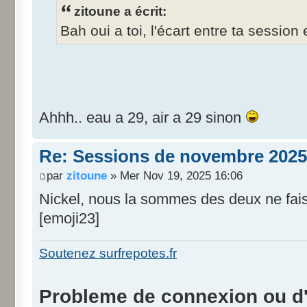
zitoune a écrit:
Bah oui a toi, l'écart entre ta session
Ahhh.. eau a 29, air a 29 sinon
Re: Sessions de novembre 2025
par
zitoune
» Mer Nov 19, 2025 16:06
Nickel, nous la sommes des deux ne fai
[emoji23]
Soutenez surfrepotes.fr
Probleme de connexion ou d'i