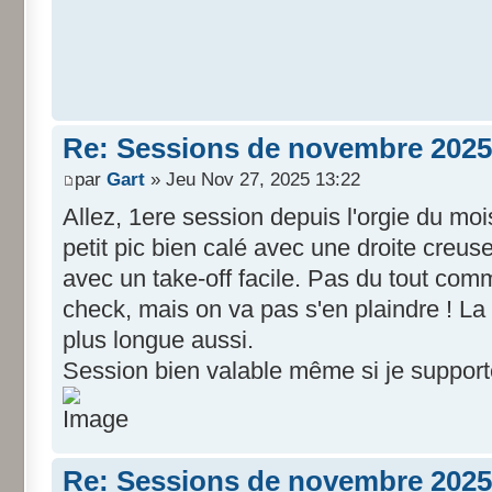
Re: Sessions de novembre 2025
par
Gart
» Jeu Nov 27, 2025 13:22
Allez, 1ere session depuis l'orgie du moi
petit pic bien calé avec une droite creus
avec un take-off facile. Pas du tout com
check, mais on va pas s'en plaindre ! La
plus longue aussi.
Session bien valable même si je support
Re: Sessions de novembre 2025