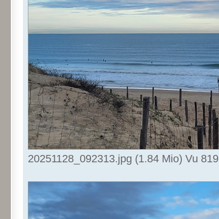
20251128_092313.jpg (1.84 Mio) Vu 819 