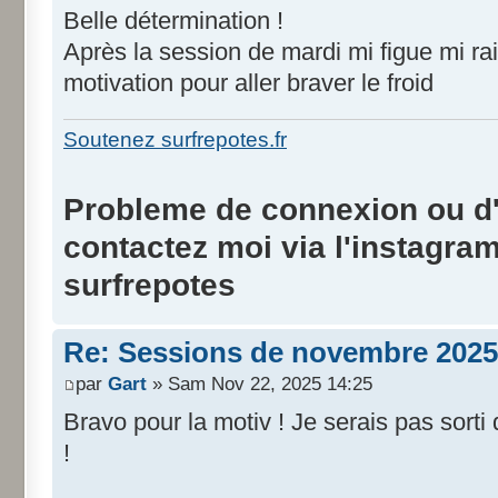
Belle détermination !
Après la session de mardi mi figue mi rai
motivation pour aller braver le froid
Soutenez surfrepotes.fr
Probleme de connexion ou d'i
contactez moi via l'instagra
surfrepotes
Re: Sessions de novembre 2025
par
Gart
» Sam Nov 22, 2025 14:25
Bravo pour la motiv ! Je serais pas sorti 
!