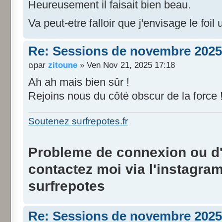
Heureusement il faisait bien beau.
Va peut-etre falloir que j'envisage le foil
Re: Sessions de novembre 2025
par
zitoune
» Ven Nov 21, 2025 17:18
Ah ah mais bien sûr !
Rejoins nous du côté obscur de la force 
Soutenez surfrepotes.fr
Probleme de connexion ou d'i
contactez moi via l'instagra
surfrepotes
Re: Sessions de novembre 2025