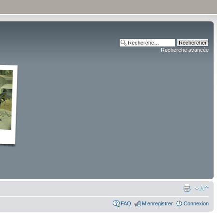
Recherche avancée
FAQ
M’enregistrer
Connexion