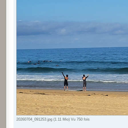
20260704_091253.jpg (1.11 Mio) Vu 750 fois