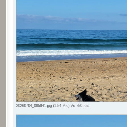
20260704_085841.jpg (1.54 Mio) Vu 750 fois