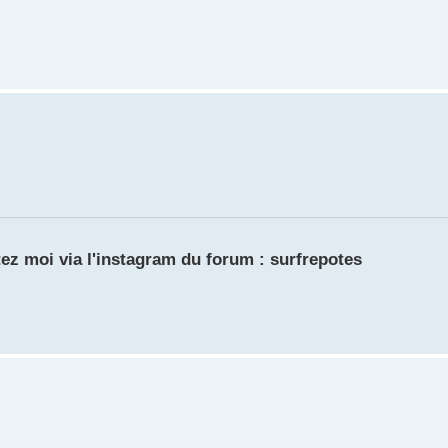
ez moi via l'instagram du forum : surfrepotes