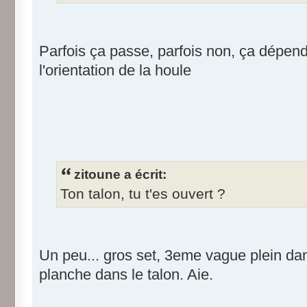
Parfois ça passe, parfois non, ça dépends
l'orientation de la houle
zitoune a écrit:
Ton talon, tu t'es ouvert ?
Un peu... gros set, 3eme vague plein da
planche dans le talon. Aie.