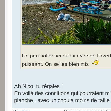
Un peu solide ici aussi avec de l'over
puissant. On se les bien mis
Ah Nico, tu régales !
En voilà des conditions qui pourraient m'
planche , avec un chouia moins de taill