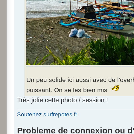
Un peu solide ici aussi avec de l'over
puissant. On se les bien mis
Très jolie cette photo / session !
Soutenez surfrepotes.fr
Probleme de connexion ou d'i