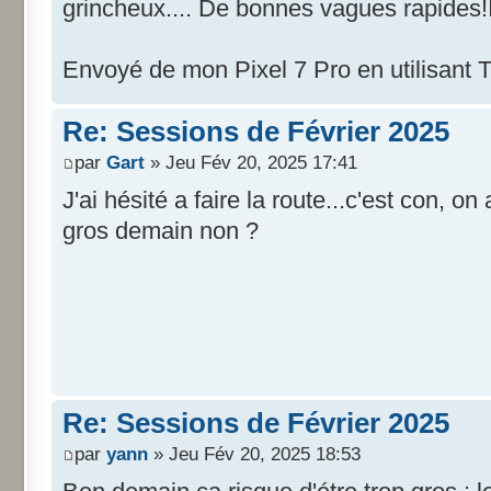
grincheux.... De bonnes vagues rapides!
Envoyé de mon Pixel 7 Pro en utilisant 
Re: Sessions de Février 2025
par
Gart
» Jeu Fév 20, 2025 17:41
J'ai hésité a faire la route...c'est con, on
gros demain non ?
Re: Sessions de Février 2025
par
yann
» Jeu Fév 20, 2025 18:53