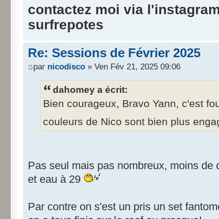
contactez moi via l'instagra
surfrepotes
Re: Sessions de Février 2025
par
nicodisco
» Ven Fév 21, 2025 09:06
dahomey a écrit:
Bien courageux, Bravo Yann, c'est fou 
couleurs de Nico sont bien plus en
Pas seul mais pas nombreux, moins de di
et eau à 29
Par contre on s'est un pris un set fant