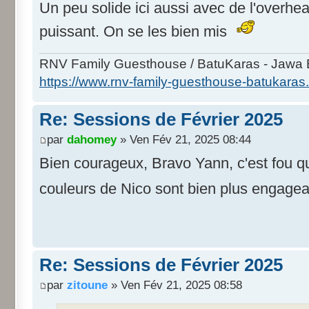
Un peu solide ici aussi avec de l'overhea
puissant. On se les bien mis
RNV Family Guesthouse / BatuKaras - Jawa B
https://www.rnv-family-guesthouse-batukaras
Re: Sessions de Février 2025
par
dahomey
» Ven Fév 21, 2025 08:44
Bien courageux, Bravo Yann, c'est fou que
couleurs de Nico sont bien plus enga
Re: Sessions de Février 2025
par
zitoune
» Ven Fév 21, 2025 08:58