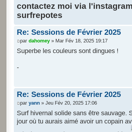
contactez moi via l'instagra
surfrepotes
Re: Sessions de Février 2025
par
dahomey
» Mar Fév 18, 2025 19:17
Superbe les couleurs sont dingues !
-
Re: Sessions de Février 2025
par
yann
» Jeu Fév 20, 2025 17:06
Surf hivernal solide sans être sauvage. 
jour où tu aurais aimé avoir un copain a