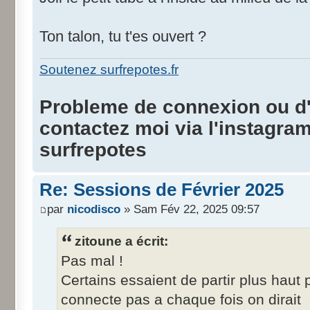
Ton talon, tu t'es ouvert ?
Soutenez surfrepotes.fr
Probleme de connexion ou d'i
contactez moi via l'instagra
surfrepotes
Re: Sessions de Février 2025
par
nicodisco
» Sam Fév 22, 2025 09:57
zitoune a écrit:
Pas mal !
Certains essaient de partir plus haut p
connecte pas a chaque fois on dirait