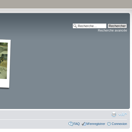
Recherche avancée
FAQ
M’enregistrer
Connexion