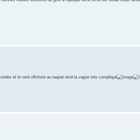
ondes et le vent offshore au taquet rend la vague très compliqué