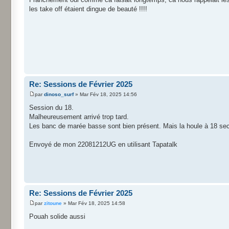
les take off étaient dingue de beauté !!!!
Re: Sessions de Février 2025
par
dinoso_surf
» Mar Fév 18, 2025 14:56
Session du 18.
Malheureusement arrivé trop tard.
Les banc de marée basse sont bien présent. Mais la houle à 18 sec
Envoyé de mon 22081212UG en utilisant Tapatalk
Re: Sessions de Février 2025
par
zitoune
» Mar Fév 18, 2025 14:58
Pouah solide aussi