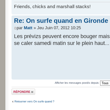
Friends, chicks and marshall stacks!
Re: On surfe quand en Gironde
par
Matt
» Jeu Juin 07, 2012 10:25
Les prévizs peuvent encore bouger mais i
se caler samedi matin sur le plein haut...
Afficher les messages postés depuis:
Répondre
Retourner vers On surfe quand ?