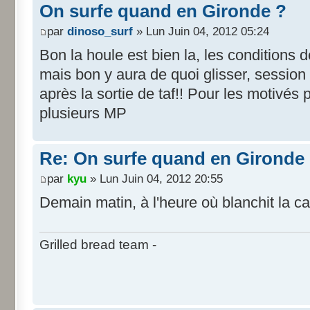
On surfe quand en Gironde ?
par
dinoso_surf
» Lun Juin 04, 2012 05:24
Bon la houle est bien la, les conditions 
mais bon y aura de quoi glisser, session 
après la sortie de taf!! Pour les motivés 
plusieurs MP
Re: On surfe quand en Gironde
par
kyu
» Lun Juin 04, 2012 20:55
Demain matin, à l'heure où blanchit la ca
Grilled bread team -