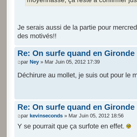
Je serais aussi de la partie pour mercred
des motivés!!
Re: On surfe quand en Gironde
par
Ney
» Mar Juin 05, 2012 17:39
Déchirure au mollet, je suis out pour l
Re: On surfe quand en Gironde
par
kevinseconds
» Mar Juin 05, 2012 18:56
Y se pourrait que ça surfote en effet.