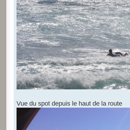
Vue du spot depuis le haut de la route