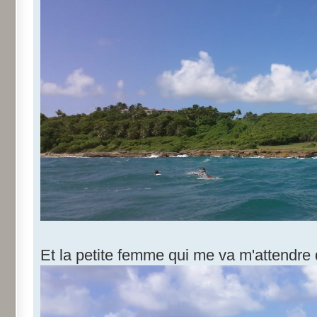
Et la petite femme qui me va m'attendre