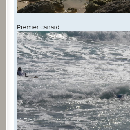
Premier canard