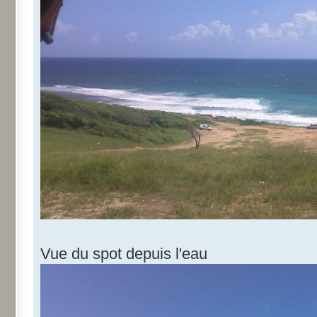
Vue du spot depuis l'eau