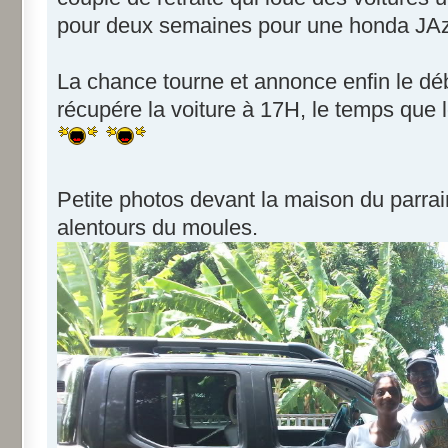
pour deux semaines pour une honda JAz
La chance tourne et annonce enfin le débu
récupére la voiture à 17H, le temps que le
Petite photos devant la maison du parrai
alentours du moules.