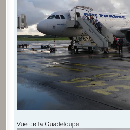
Vue de la Guadeloupe