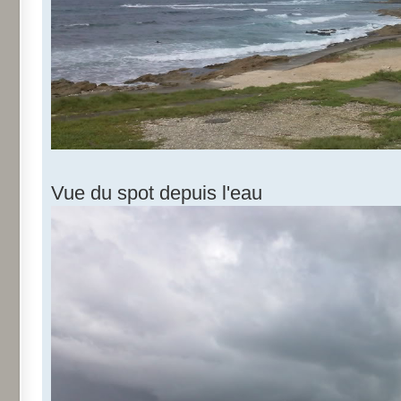
Vue du spot depuis l'eau