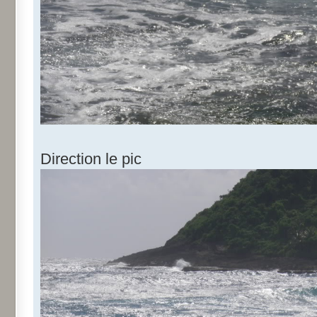
Direction le pic