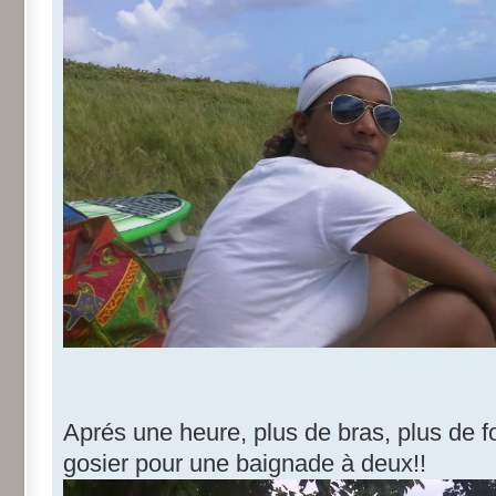
Aprés une heure, plus de bras, plus de for
gosier pour une baignade à deux!!