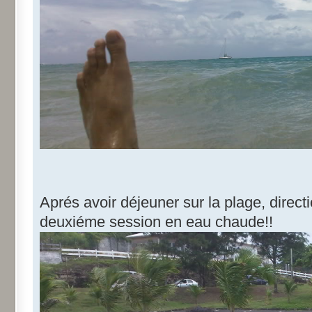
Aprés avoir déjeuner sur la plage, direc
deuxiéme session en eau chaude!!