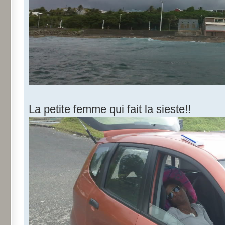
La petite femme qui fait la sieste!!