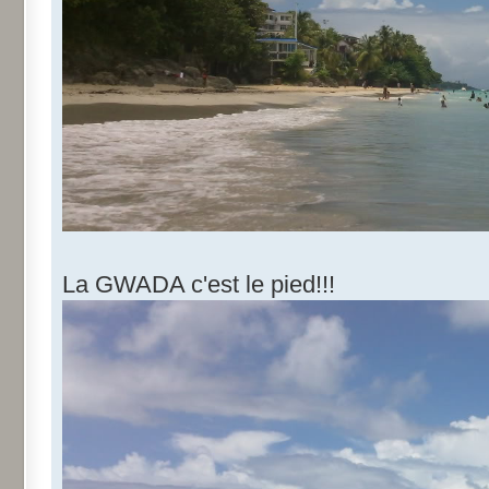
La GWADA c'est le pied!!!