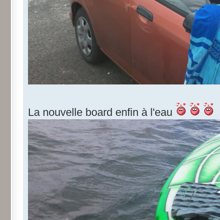
La nouvelle board enfin à l'eau