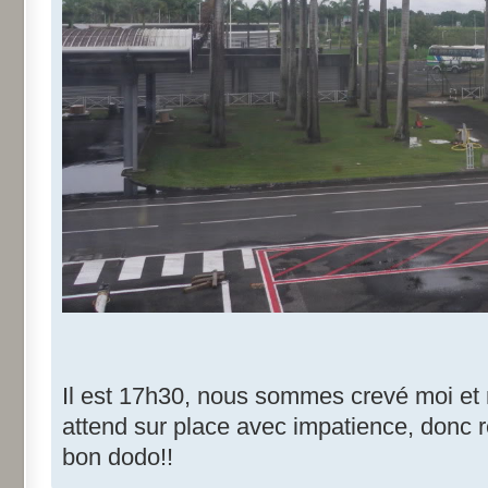
Il est 17h30, nous sommes crevé moi et 
attend sur place avec impatience, donc
bon dodo!!