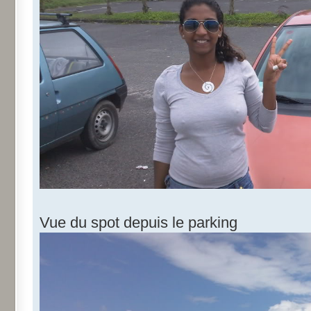
Vue du spot depuis le parking