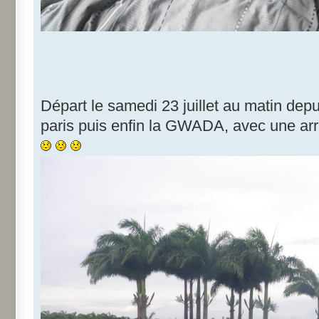
Départ le samedi 23 juillet au matin dep
paris puis enfin la GWADA, avec une ar