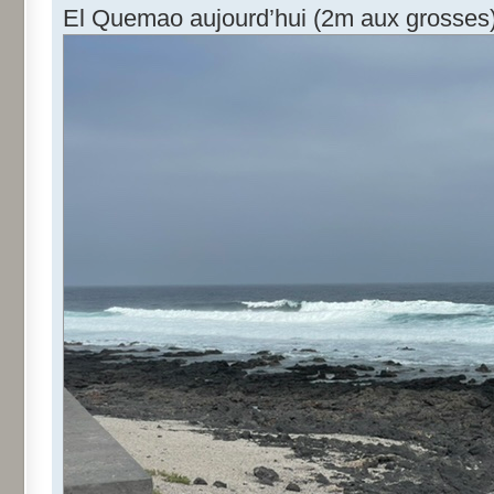
El Quemao aujourd’hui (2m aux grosses