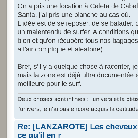
On a pris une location à Caleta de Caball
Santa, j'ai pris une planche au cas où.
L'idée est de se reposer, de se balader, 
un malentendu de surfer. A conditions q
bien et qu'on récupère tous nos bagages
a l'air compliqué et aléatoire).
Bref, s'il y a quelque chose à raconter, je
mais la zone est déjà ultra documentée et
meilleure pour le surf.
Deux choses sont infinies : l'univers et la bê
l'univers, je n'ai pas encore acquis la certitud
Re: [LANZAROTE] Les cheveux d
ce qu'il en r