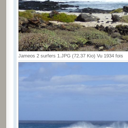
Jameos 2 surfers 1.JPG (72.37 Kio) Vu 1934 fois