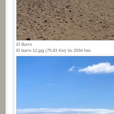
El Burro
El burro 12.jpg (75.83 Kio) Vu 2034 fois