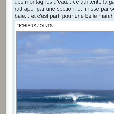
des montagnes d'eau... ce qui tente la g
rattraper par une section, et finisse par 
baie... et c'est parti pour une belle marc
FICHIERS JOINTS