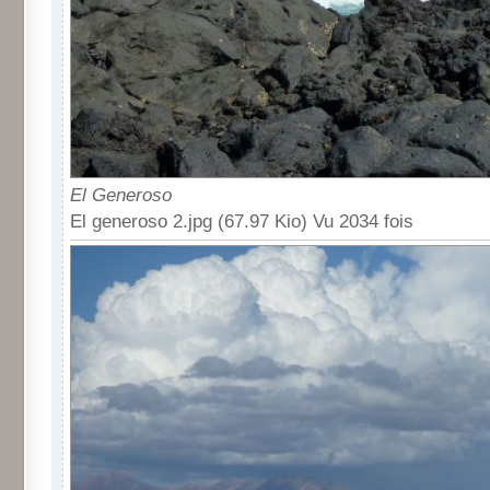
El Generoso
El generoso 2.jpg (67.97 Kio) Vu 2034 fois