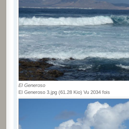
El Generoso
El Generoso 3.jpg (61.28 Kio) Vu 2034 fois