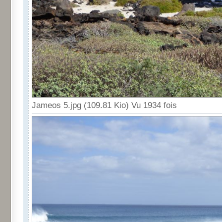
Jameos 5.jpg (109.81 Kio) Vu 1934 fois