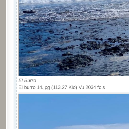
El Burro
El burro 14.jpg (113.27 Kio) Vu 2034 fois