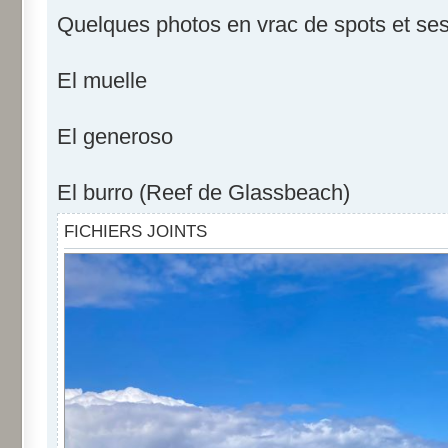
Quelques photos en vrac de spots et ses
El muelle
El generoso
El burro (Reef de Glassbeach)
FICHIERS JOINTS