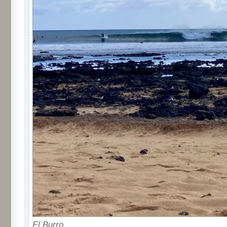
El Burro