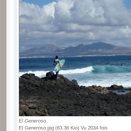
El Generoso
El Generoso.jpg (63.36 Kio) Vu 2034 fois