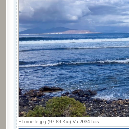
El muelle.jpg (97.89 Kio) Vu 2034 fois