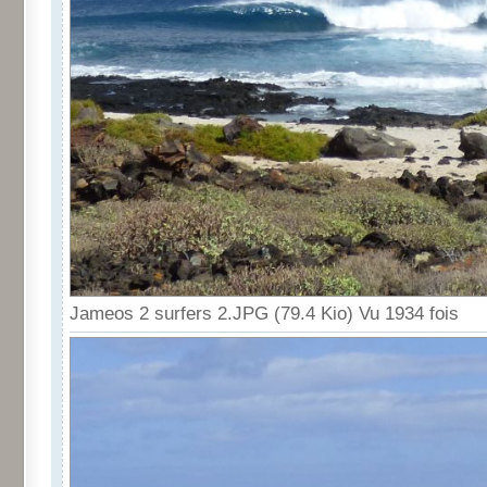
Jameos 2 surfers 2.JPG (79.4 Kio) Vu 1934 fois