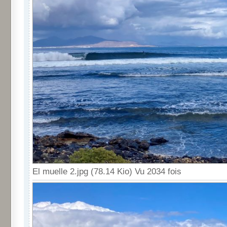
El muelle 2.jpg (78.14 Kio) Vu 2034 fois