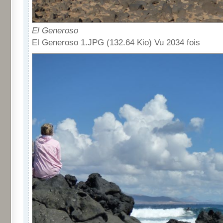
El Generoso
El Generoso 1.JPG (132.64 Kio) Vu 2034 fois