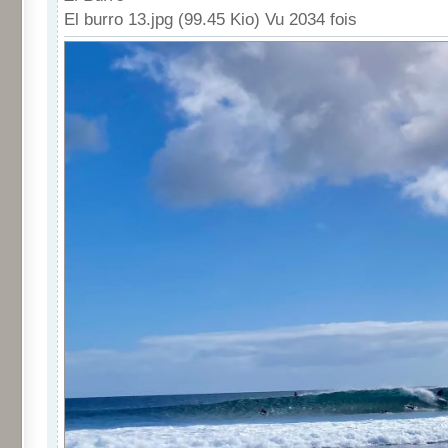
El burro 13.jpg (99.45 Kio) Vu 2034 fois