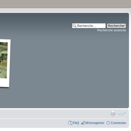
Recherche avancée
FAQ
M’enregistrer
Connexion