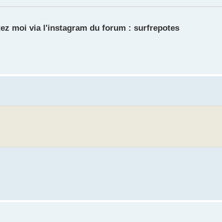
ez moi via l'instagram du forum : surfrepotes