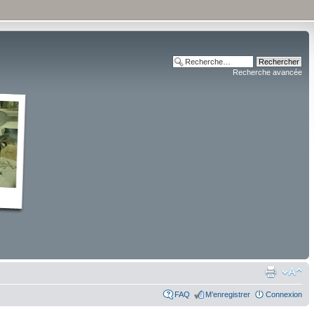
Recherche avancée
FAQ
M’enregistrer
Connexion