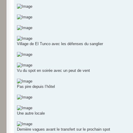
Village de El Tunco avec les défenses du sanglier
Vu du spot en soirée avec un peut de vent
Pas pire depuis l’hôtel
Une autre locale
Dernière vagues avant le transfert sur le prochain spot