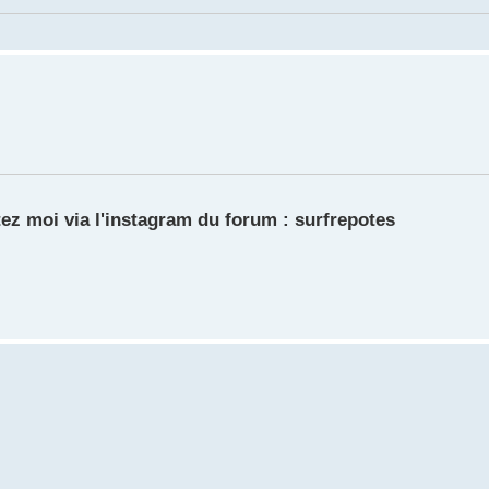
ez moi via l'instagram du forum : surfrepotes