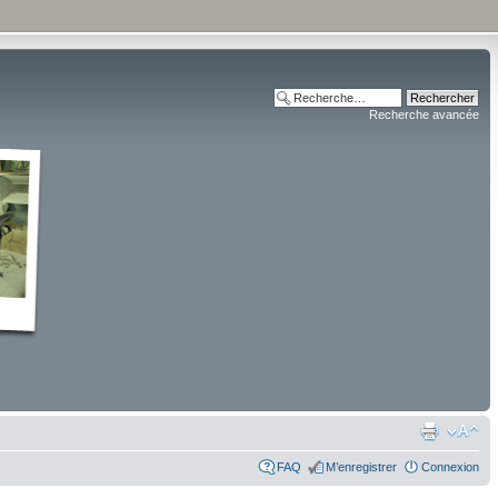
Recherche avancée
FAQ
M’enregistrer
Connexion