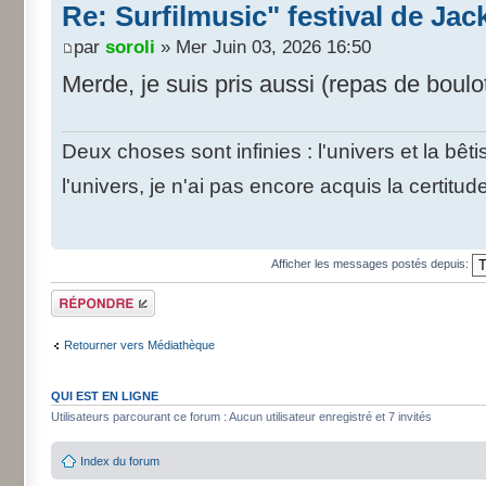
Re: Surfilmusic" festival de Ja
par
soroli
» Mer Juin 03, 2026 16:50
Merde, je suis pris aussi (repas de boulo
Deux choses sont infinies : l'univers et la bê
l'univers, je n'ai pas encore acquis la certitud
Afficher les messages postés depuis:
Répondre
Retourner vers Médiathèque
QUI EST EN LIGNE
Utilisateurs parcourant ce forum : Aucun utilisateur enregistré et 7 invités
Index du forum