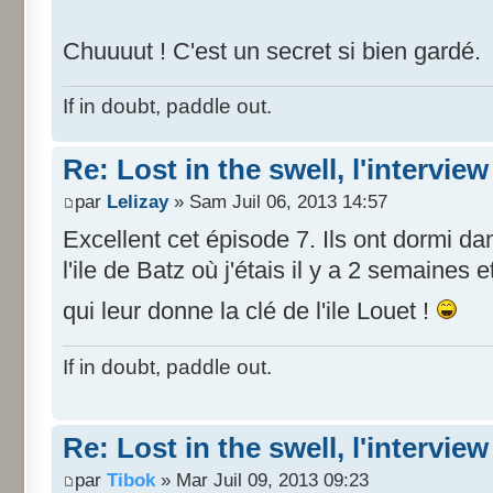
Chuuuut ! C'est un secret si bien gardé.
If in doubt, paddle out.
Re: Lost in the swell, l'interview
par
Lelizay
» Sam Juil 06, 2013 14:57
Excellent cet épisode 7. Ils ont dormi d
l'ile de Batz où j'étais il y a 2 semaines
qui leur donne la clé de l'ile Louet !
If in doubt, paddle out.
Re: Lost in the swell, l'interview
par
Tibok
» Mar Juil 09, 2013 09:23