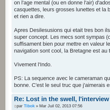
on l'age mental (ou en donne l'air) d'ad
casquettes, leurs grosses lunettes et la
et rien a dire.
Apres Desilesusions qui etait tres bon il
super concept. Les mecs sont sympas (ont 
suffisament bien pour mettre en valeur l
navigation sont cool, la Bretagne est au 
Vivement l'Indo.
PS: La sequence avec le cameraman qui 
bonne. C'est le seul truc que j'aimerais
Re: Lost in the swell, l'interview
par
Tibok
» Mar Juil 02, 2013 07:56