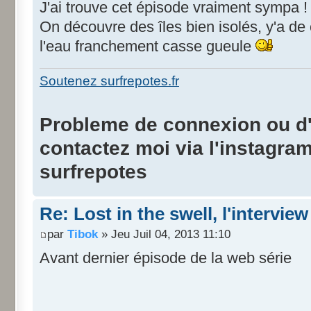
J'ai trouve cet épisode vraiment sympa !
On découvre des îles bien isolés, y'a de 
l'eau franchement casse gueule
Soutenez surfrepotes.fr
Probleme de connexion ou d'i
contactez moi via l'instagra
surfrepotes
Re: Lost in the swell, l'interview
par
Tibok
» Jeu Juil 04, 2013 11:10
Avant dernier épisode de la web série