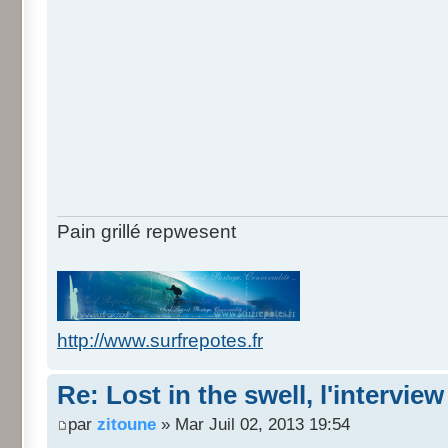
Pain grillé repwesent
http://www.surfrepotes.fr
Re: Lost in the swell, l'interview
par
zitoune
» Mar Juil 02, 2013 19:54