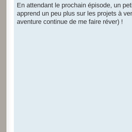
En attendant le prochain épisode, un pet
apprend un peu plus sur les projets à ve
aventure continue de me faire réver) !