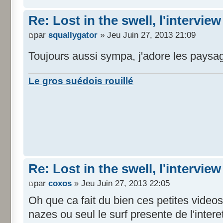
Re: Lost in the swell, l'interview
par
squallygator
» Jeu Juin 27, 2013 21:09
Toujours aussi sympa, j'adore les pays
Le gros suédois rouillé
Re: Lost in the swell, l'interview
par
coxos
» Jeu Juin 27, 2013 22:05
Oh que ca fait du bien ces petites vide
nazes ou seul le surf presente de l'intere