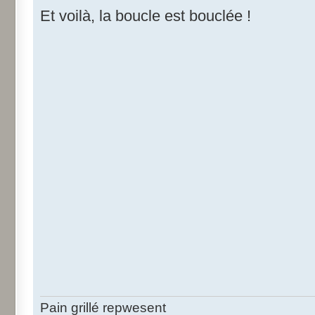
Et voilà, la boucle est bouclée !
Pain grillé repwesent