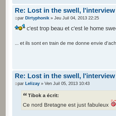
Re: Lost in the swell, l'interview
par
Dirtyphonik
» Jeu Juil 04, 2013 22:25
c'est trop beau et c'est le home sw
... et ils sont en train de me donne envie d'ac
Re: Lost in the swell, l'interview
par
Lelizay
» Ven Juil 05, 2013 10:43
Tibok a écrit:
Ce nord Bretagne est just fabuleux