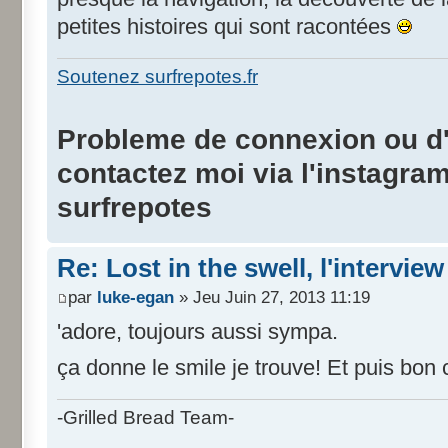
petites histoires qui sont racontées
Soutenez surfrepotes.fr
Probleme de connexion ou d'i
contactez moi via l'instagra
surfrepotes
Re: Lost in the swell, l'interview
par
luke-egan
» Jeu Juin 27, 2013 11:19
'adore, toujours aussi sympa.
ça donne le smile je trouve! Et puis bon
-Grilled Bread Team-