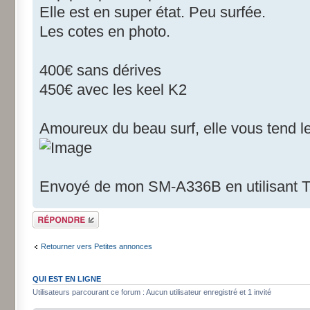
Elle est en super état. Peu surfée.
Les cotes en photo.
400€ sans dérives
450€ avec les keel K2
Amoureux du beau surf, elle vous tend le
Envoyé de mon SM-A336B en utilisant T
Répondre
Retourner vers Petites annonces
QUI EST EN LIGNE
Utilisateurs parcourant ce forum : Aucun utilisateur enregistré et 1 invité