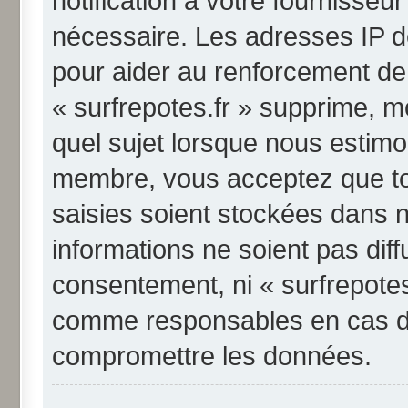
notification à votre fournisseu
nécessaire. Les adresses IP d
pour aider au renforcement de
« surfrepotes.fr » supprime, mo
quel sujet lorsque nous estimo
membre, vous acceptez que to
saisies soient stockées dans 
informations ne soient pas diff
consentement, ni « surfrepotes
comme responsables en cas de 
compromettre les données.