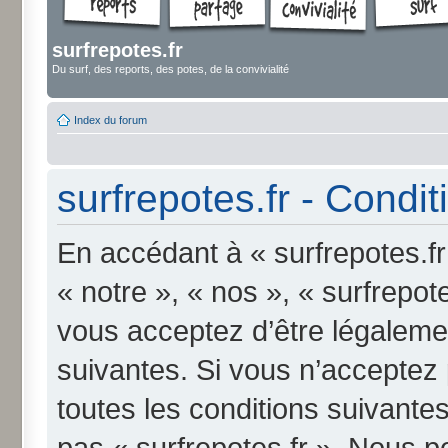
surfrepotes.fr
Du surf, des reports, des potes, de la convivialité
Index du forum
surfrepotes.fr - Conditi
En accédant à « surfrepotes.fr
« notre », « nos », « surfrepote
vous acceptez d’être légaleme
suivantes. Si vous n’acceptez
toutes les conditions suivantes
pas « surfrepotes.fr ». Nous p