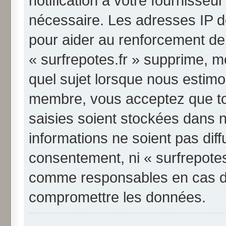
notification à votre fournisseu
nécessaire. Les adresses IP d
pour aider au renforcement de
« surfrepotes.fr » supprime, mo
quel sujet lorsque nous estimo
membre, vous acceptez que to
saisies soient stockées dans 
informations ne soient pas diff
consentement, ni « surfrepotes
comme responsables en cas de 
compromettre les données.