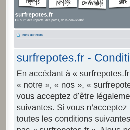
surfrepotes.fr
Du surf, des reports, des potes, de la convivialité
Index du forum
surfrepotes.fr - Conditi
En accédant à « surfrepotes.fr
« notre », « nos », « surfrepote
vous acceptez d’être légaleme
suivantes. Si vous n’acceptez
toutes les conditions suivantes
pas « surfrepotes.fr ». Nous p