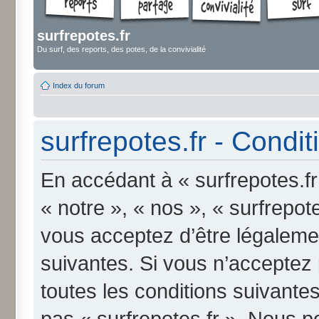
surfrepotes.fr
Du surf, des reports, des potes, de la convivialité
Index du forum
surfrepotes.fr - Conditi
En accédant à « surfrepotes.fr
« notre », « nos », « surfrepote
vous acceptez d’être légaleme
suivantes. Si vous n’acceptez
toutes les conditions suivantes
pas « surfrepotes.fr ». Nous p