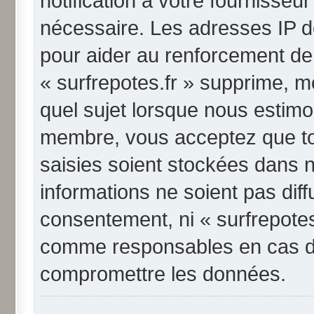
notification à votre fournisseu
nécessaire. Les adresses IP d
pour aider au renforcement de
« surfrepotes.fr » supprime, mo
quel sujet lorsque nous estimo
membre, vous acceptez que to
saisies soient stockées dans 
informations ne soient pas diff
consentement, ni « surfrepotes
comme responsables en cas de 
compromettre les données.