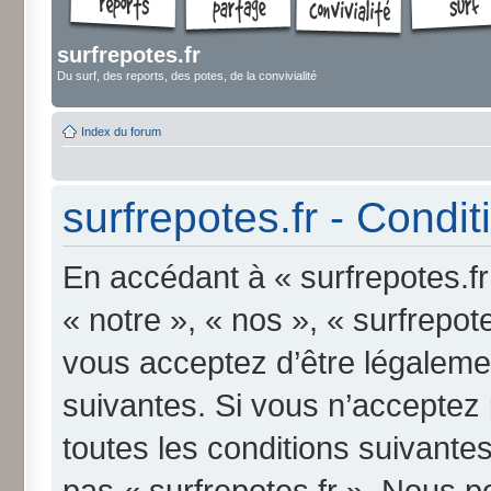
surfrepotes.fr
Du surf, des reports, des potes, de la convivialité
Index du forum
surfrepotes.fr - Conditi
En accédant à « surfrepotes.fr
« notre », « nos », « surfrepote
vous acceptez d’être légaleme
suivantes. Si vous n’acceptez
toutes les conditions suivantes
pas « surfrepotes.fr ». Nous p