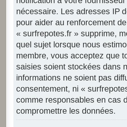
notification à votre fournisseu
nécessaire. Les adresses IP d
pour aider au renforcement de
« surfrepotes.fr » supprime, mo
quel sujet lorsque nous estimo
membre, vous acceptez que to
saisies soient stockées dans 
informations ne soient pas diff
consentement, ni « surfrepotes
comme responsables en cas de 
compromettre les données.