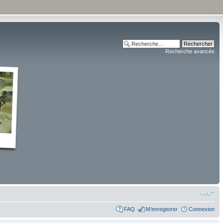
Recherche avancée
FAQ
M’enregistrer
Connexion