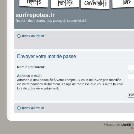
surfrepotes.fr
Du surf, des reports, des potes, de la convivialité
Index du forum
Envoyer votre mot de passe
Nom d’utilisateur:
Adresse e-mail:
Adresse e-mail associée à votre compte. Si vous ne l’avez pas modifiée
via votre panneau d’utilisateur, il s’agit de l’adresse que vous avez fournie
lors de votre enregistrement.
Index du forum
Powered by
phpBB
©
Tra