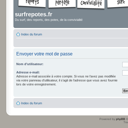
surfrepotes.fr
Du surf, des reports, des potes, de la convivialité
Index du forum
Envoyer votre mot de passe
Nom d’utilisateur:
Adresse e-mail:
Adresse e-mail associée à votre compte. Si vous ne l’avez pas modifiée
via votre panneau d’utilisateur, il s’agit de l’adresse que vous avez fournie
lors de votre enregistrement.
Index du forum
Powered by
phpBB
©
Tra