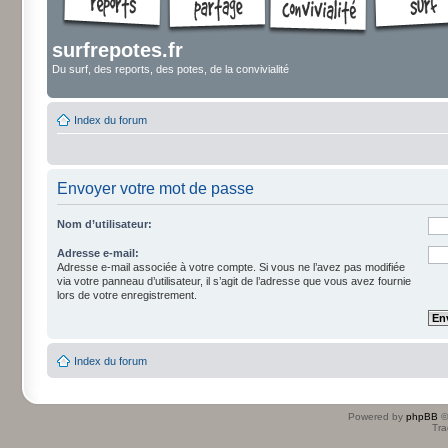
surfrepotes.fr
Du surf, des reports, des potes, de la convivialité
Index du forum
Envoyer votre mot de passe
Nom d’utilisateur:
Adresse e-mail:
Adresse e-mail associée à votre compte. Si vous ne l’avez pas modifiée
via votre panneau d’utilisateur, il s’agit de l’adresse que vous avez fournie
lors de votre enregistrement.
Index du forum
Powered by
phpBB
©
Tra