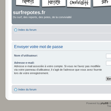
surfrepotes.fr
Du surf, des reports, des potes, de la convivialité
Index du forum
Envoyer votre mot de passe
Nom d’utilisateur:
Adresse e-mail:
Adresse e-mail associée à votre compte. Si vous ne l’avez pas modifiée
via votre panneau d’utilisateur, il s’agit de l’adresse que vous avez fournie
lors de votre enregistrement.
Index du forum
Powered by
phpBB
©
Tra