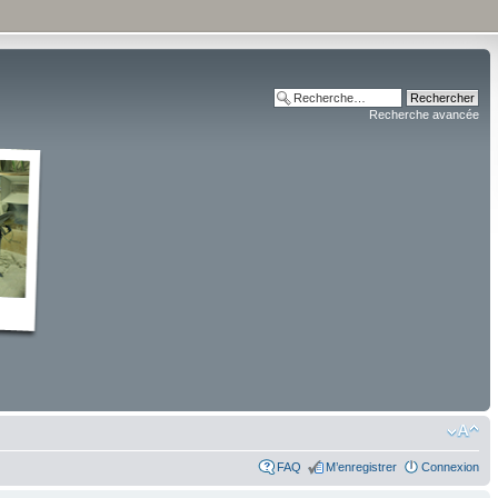
Recherche avancée
FAQ
M’enregistrer
Connexion