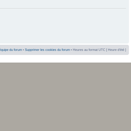
équipe du forum
•
Supprimer les cookies du forum
• Heures au format UTC [ Heure d’été ]