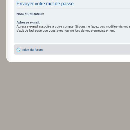
Envoyer votre mot de passe
Nom d’utilisateur:
Adresse e-mail:
Adresse e-mail associée à votre compte. Si vous ne l’avez pas modifiée via votre p
s’agit de l’adresse que vous avez fournie lors de votre enregistrement.
Index du forum