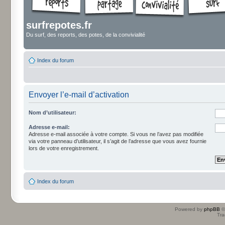
surfrepotes.fr
Du surf, des reports, des potes, de la convivialité
Index du forum
Envoyer l’e-mail d’activation
Nom d’utilisateur:
Adresse e-mail:
Adresse e-mail associée à votre compte. Si vous ne l’avez pas modifiée
via votre panneau d’utilisateur, il s’agit de l’adresse que vous avez fournie
lors de votre enregistrement.
Index du forum
Powered by
phpBB
©
Tra