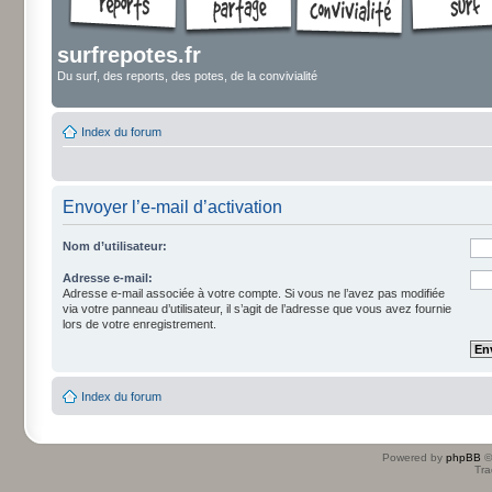
surfrepotes.fr
Du surf, des reports, des potes, de la convivialité
Index du forum
Envoyer l’e-mail d’activation
Nom d’utilisateur:
Adresse e-mail:
Adresse e-mail associée à votre compte. Si vous ne l’avez pas modifiée
via votre panneau d’utilisateur, il s’agit de l’adresse que vous avez fournie
lors de votre enregistrement.
Index du forum
Powered by
phpBB
©
Tra