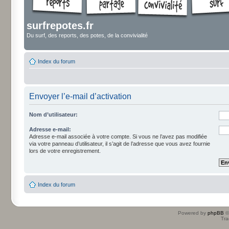
surfrepotes.fr
Du surf, des reports, des potes, de la convivialité
Index du forum
Envoyer l’e-mail d’activation
Nom d’utilisateur:
Adresse e-mail:
Adresse e-mail associée à votre compte. Si vous ne l’avez pas modifiée
via votre panneau d’utilisateur, il s’agit de l’adresse que vous avez fournie
lors de votre enregistrement.
Index du forum
Powered by
phpBB
©
Tra