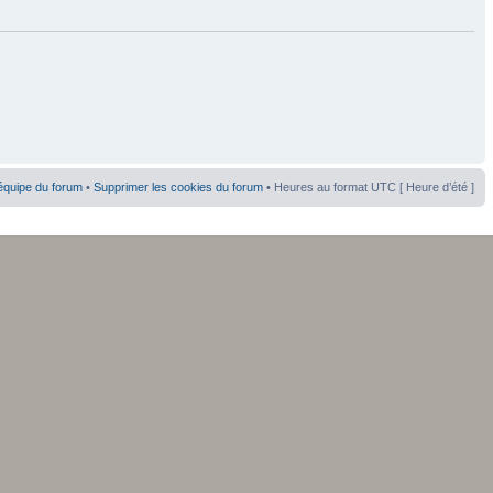
équipe du forum
•
Supprimer les cookies du forum
• Heures au format UTC [ Heure d’été ]