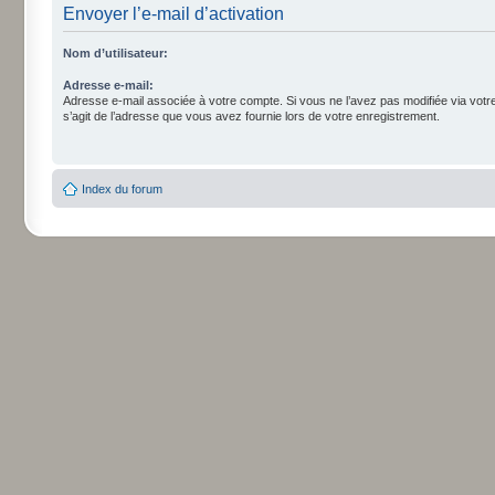
Envoyer l’e-mail d’activation
Nom d’utilisateur:
Adresse e-mail:
Adresse e-mail associée à votre compte. Si vous ne l’avez pas modifiée via votre p
s’agit de l’adresse que vous avez fournie lors de votre enregistrement.
Index du forum