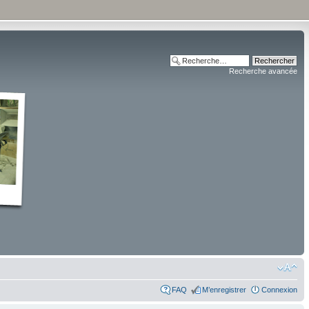
Recherche avancée
FAQ
M’enregistrer
Connexion