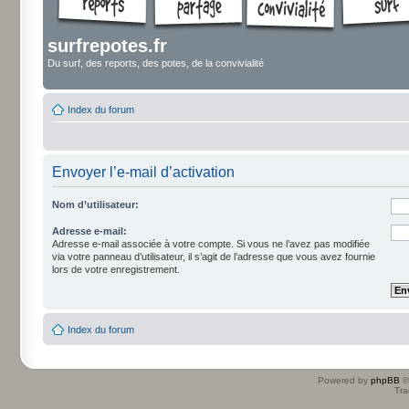
surfrepotes.fr
Du surf, des reports, des potes, de la convivialité
Index du forum
Envoyer l’e-mail d’activation
Nom d’utilisateur:
Adresse e-mail:
Adresse e-mail associée à votre compte. Si vous ne l’avez pas modifiée
via votre panneau d’utilisateur, il s’agit de l’adresse que vous avez fournie
lors de votre enregistrement.
Index du forum
Powered by
phpBB
©
Tra