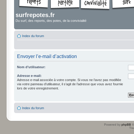
surfrepotes.fr
Du surf, des reports, des potes, de la convivialité
Index du forum
Envoyer l’e-mail d’activation
Nom d’utilisateur:
Adresse e-mail:
Adresse e-mail associée à votre compte. Si vous ne l’avez pas modifiée
via votre panneau d’utilisateur, il s’agit de l’adresse que vous avez fournie
lors de votre enregistrement.
Index du forum
Powered by
phpBB
©
Tra