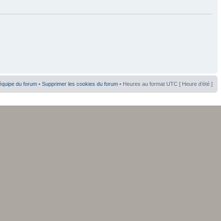
équipe du forum
•
Supprimer les cookies du forum
• Heures au format UTC [ Heure d’été ]