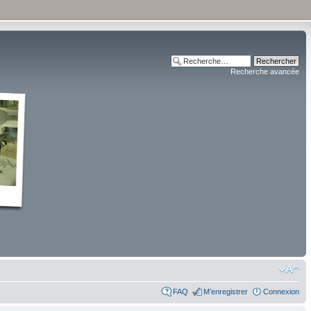
Recherche avancée
FAQ
M’enregistrer
Connexion