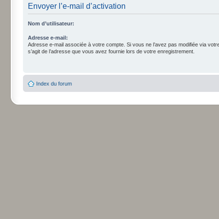
Envoyer l’e-mail d’activation
Nom d’utilisateur:
Adresse e-mail:
Adresse e-mail associée à votre compte. Si vous ne l’avez pas modifiée via votre p
s’agit de l’adresse que vous avez fournie lors de votre enregistrement.
Index du forum